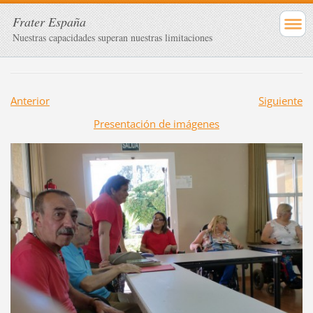
Frater España
Nuestras capacidades superan nuestras limitaciones
Anterior
Siguiente
Presentación de imágenes