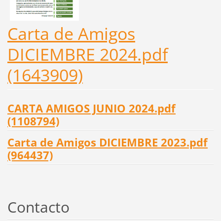
Carta de Amigos
DICIEMBRE 2024.pdf
(1643909)
CARTA AMIGOS JUNIO 2024.pdf
(1108794)
Carta de Amigos DICIEMBRE 2023.pdf
(964437)
Contacto