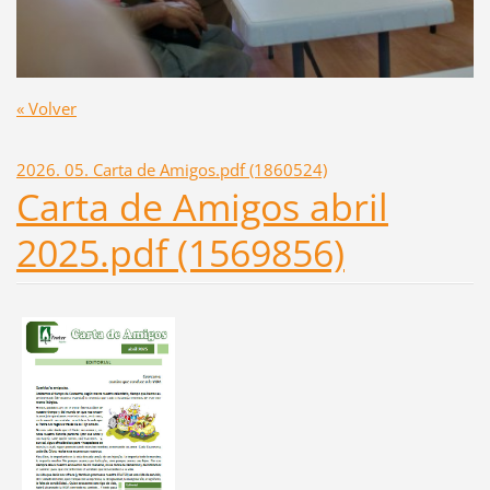
« Volver
2026. 05. Carta de Amigos.pdf (1860524)
Carta de Amigos abril
2025.pdf (1569856)