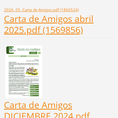
2026. 05. Carta de Amigos.pdf (1860524)
Carta de Amigos abril
2025.pdf (1569856)
Carta de Amigos
DICIEMBRE 2024.pdf