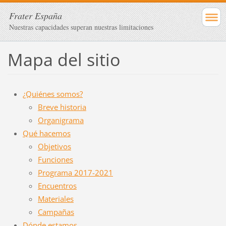
Frater España
Nuestras capacidades superan nuestras limitaciones
Mapa del sitio
¿Quiénes somos?
Breve historia
Organigrama
Qué hacemos
Objetivos
Funciones
Programa 2017-2021
Encuentros
Materiales
Campañas
Dónde estamos