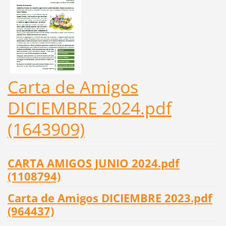
Carta de Amigos
DICIEMBRE 2024.pdf
(1643909)
CARTA AMIGOS JUNIO 2024.pdf
(1108794)
Carta de Amigos DICIEMBRE 2023.pdf
(964437)