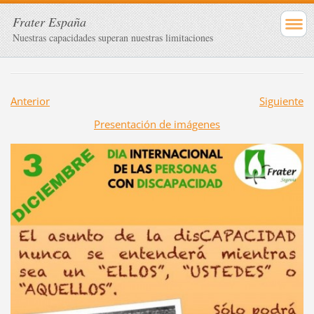
Frater España
Nuestras capacidades superan nuestras limitaciones
Anterior
Siguiente
Presentación de imágenes