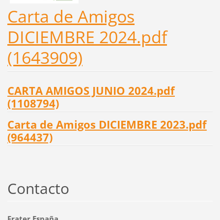
Carta de Amigos
DICIEMBRE 2024.pdf
(1643909)
CARTA AMIGOS JUNIO 2024.pdf
(1108794)
Carta de Amigos DICIEMBRE 2023.pdf
(964437)
Contacto
Frater España