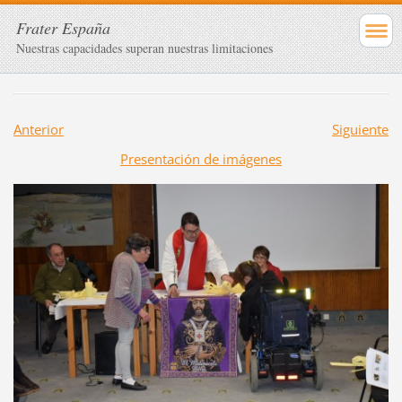
Frater España
Nuestras capacidades superan nuestras limitaciones
Anterior
Siguiente
Presentación de imágenes