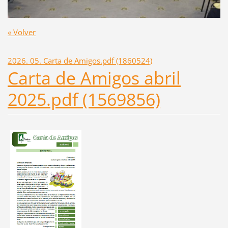
« Volver
2026. 05. Carta de Amigos.pdf (1860524)
Carta de Amigos abril
2025.pdf (1569856)