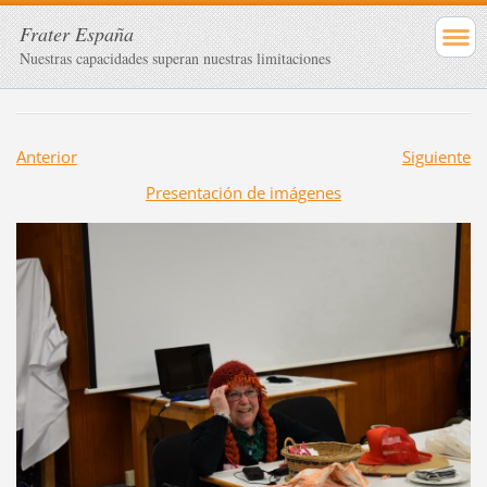
Frater España
Nuestras capacidades superan nuestras limitaciones
Anterior
Siguiente
Presentación de imágenes