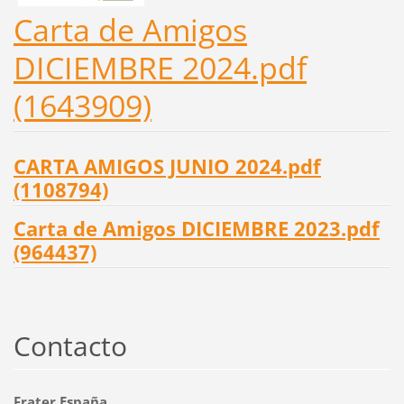
Carta de Amigos
DICIEMBRE 2024.pdf
(1643909)
CARTA AMIGOS JUNIO 2024.pdf
(1108794)
Carta de Amigos DICIEMBRE 2023.pdf
(964437)
Contacto
Frater España