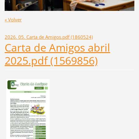
« Volver
2026. 05. Carta de Amigos.pdf (1860524)
Carta de Amigos abril
2025.pdf (1569856)