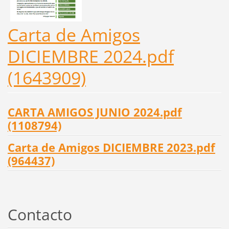
Carta de Amigos
DICIEMBRE 2024.pdf
(1643909)
CARTA AMIGOS JUNIO 2024.pdf
(1108794)
Carta de Amigos DICIEMBRE 2023.pdf
(964437)
Contacto