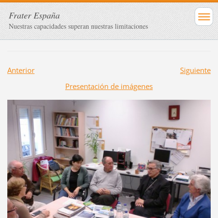
Frater España
Nuestras capacidades superan nuestras limitaciones
Anterior
Siguiente
Presentación de imágenes