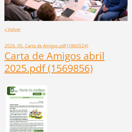
« Volver
2026. 05. Carta de Amigos.pdf (1860524)
Carta de Amigos abril
2025.pdf (1569856)