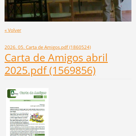
« Volver
2026. 05. Carta de Amigos.pdf (1860524)
Carta de Amigos abril
2025.pdf (1569856)