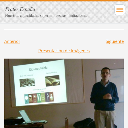
Frater España
Nuestras capacidades superan nuestras limitaciones
Anterior
Siguiente
Presentación de imágenes