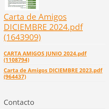
Carta de Amigos
DICIEMBRE 2024.pdf
(1643909)
CARTA AMIGOS JUNIO 2024.pdf
(1108794)
Carta de Amigos DICIEMBRE 2023.pdf
(964437)
Contacto