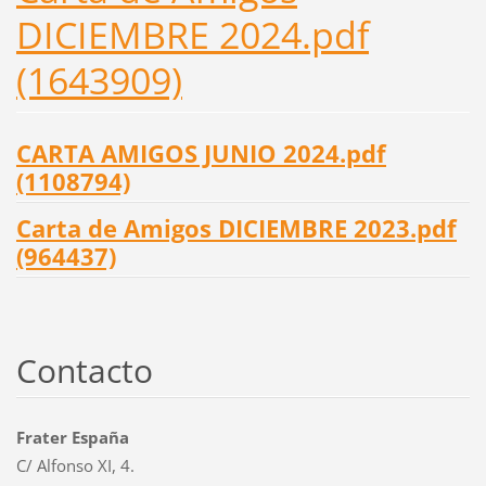
DICIEMBRE 2024.pdf
(1643909)
CARTA AMIGOS JUNIO 2024.pdf
(1108794)
Carta de Amigos DICIEMBRE 2023.pdf
(964437)
Contacto
Frater España
C/ Alfonso XI, 4.