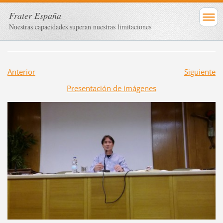
Frater España
Nuestras capacidades superan nuestras limitaciones
Anterior
Siguiente
Presentación de imágenes