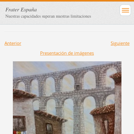
Frater España
Nuestras capacidades superan nuestras limitaciones
Anterior
Siguiente
Presentación de imágenes