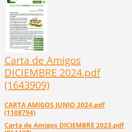
Carta de Amigos
DICIEMBRE 2024.pdf
(1643909)
CARTA AMIGOS JUNIO 2024.pdf
(1108794)
Carta de Amigos DICIEMBRE 2023.pdf