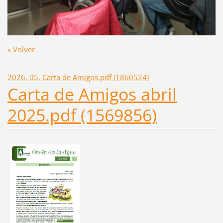
« Volver
2026. 05. Carta de Amigos.pdf (1860524)
Carta de Amigos abril
2025.pdf (1569856)