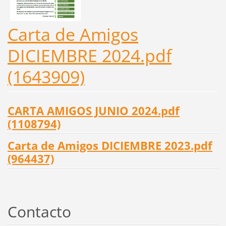
Carta de Amigos
DICIEMBRE 2024.pdf
(1643909)
CARTA AMIGOS JUNIO 2024.pdf
(1108794)
Carta de Amigos DICIEMBRE 2023.pdf
(964437)
Contacto