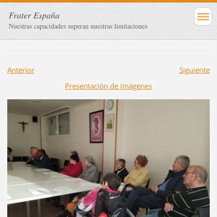
Frater España
Nuestras capacidades superan nuestras limitaciones
Anterior
Siguiente
Presentación de imágenes