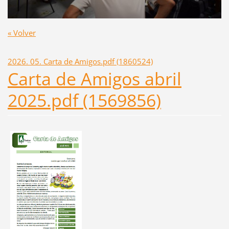
« Volver
2026. 05. Carta de Amigos.pdf (1860524)
Carta de Amigos abril
2025.pdf (1569856)