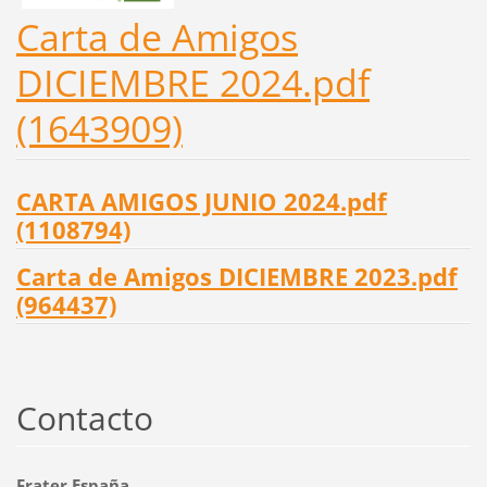
Carta de Amigos
DICIEMBRE 2024.pdf
(1643909)
CARTA AMIGOS JUNIO 2024.pdf
(1108794)
Carta de Amigos DICIEMBRE 2023.pdf
(964437)
Contacto
Frater España