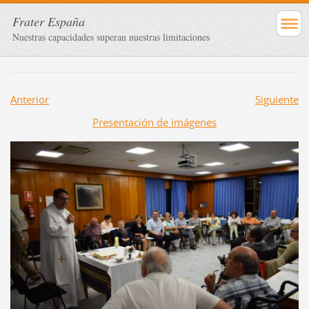
Frater España
Nuestras capacidades superan nuestras limitaciones
Anterior
Siguiente
Presentación de imágenes