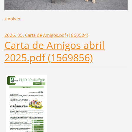
« Volver
2026. 05. Carta de Amigos.pdf (1860524)
Carta de Amigos abril
2025.pdf (1569856)