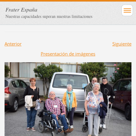
Frater España
Nuestras capacidades superan nuestras limitaciones
Anterior
Siguiente
Presentación de imágenes