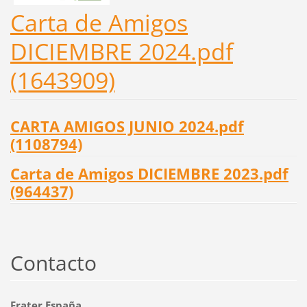
Carta de Amigos
DICIEMBRE 2024.pdf
(1643909)
CARTA AMIGOS JUNIO 2024.pdf
(1108794)
Carta de Amigos DICIEMBRE 2023.pdf
(964437)
Contacto
Frater España