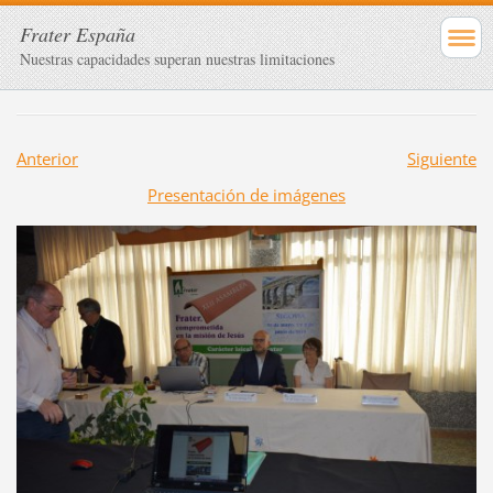
Frater España
Nuestras capacidades superan nuestras limitaciones
Anterior
Siguiente
Presentación de imágenes