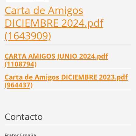
Carta de Amigos
DICIEMBRE 2024.pdf
(1643909)
CARTA AMIGOS JUNIO 2024.pdf
(1108794)
Carta de Amigos DICIEMBRE 2023.pdf
(964437)
Contacto
Frater España