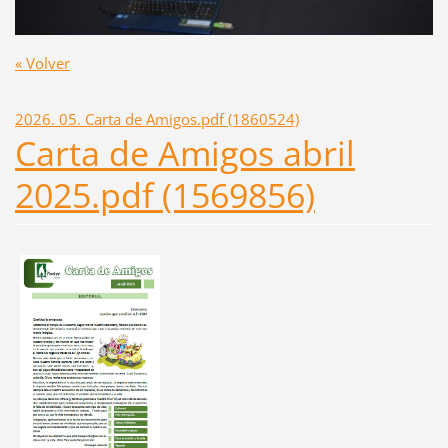
« Volver
2026. 05. Carta de Amigos.pdf (1860524)
Carta de Amigos abril
2025.pdf (1569856)