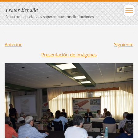
Frater España
Nuestras capacidades superan nuestras limitaciones
Anterior
Siguiente
Presentación de imágenes