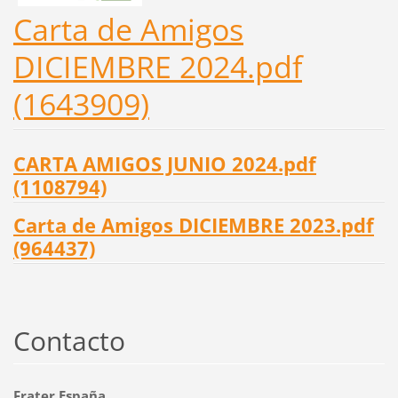
Carta de Amigos
DICIEMBRE 2024.pdf
(1643909)
CARTA AMIGOS JUNIO 2024.pdf
(1108794)
Carta de Amigos DICIEMBRE 2023.pdf
(964437)
Contacto
Frater España