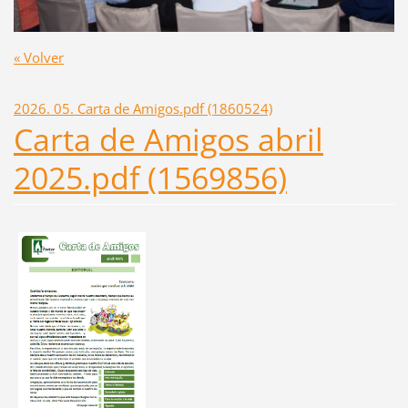
« Volver
2026. 05. Carta de Amigos.pdf (1860524)
Carta de Amigos abril
2025.pdf (1569856)