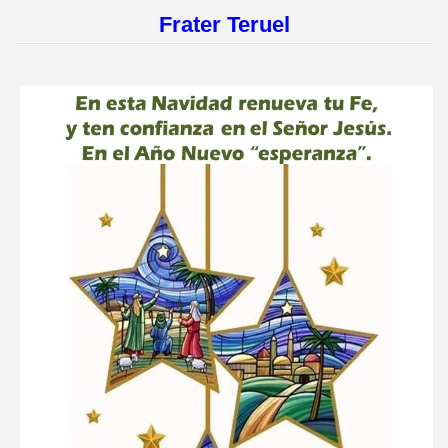
Frater Teruel