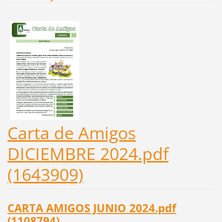
Carta de Amigos
DICIEMBRE 2024.pdf
(1643909)
CARTA AMIGOS JUNIO 2024.pdf
(1108794)