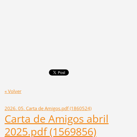
« Volver
2026. 05. Carta de Amigos.pdf (1860524)
Carta de Amigos abril
2025.pdf (1569856)