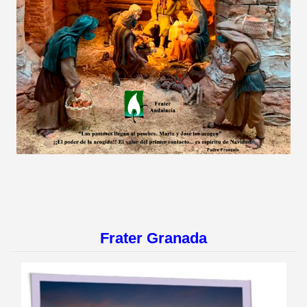
Frater Granada