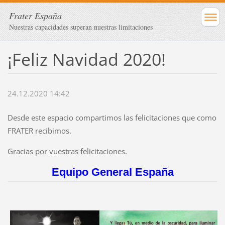
Frater España
Nuestras capacidades superan nuestras limitaciones
¡Feliz Navidad 2020!
24.12.2020 14:42
Desde este espacio compartimos las felicitaciones que como
FRATER recibimos.
Gracias por vuestras felicitaciones.
Equipo General España