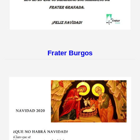
Frater Burgos