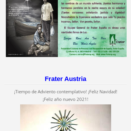
Frater Austria
¡Tiempo de Adviento contemplativo! ¡Feliz Navidad!
¡Feliz año nuevo 2021!