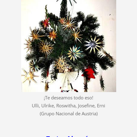
¡Te deseamos todo eso!
Ulli, Ulrike, Roswitha, Josefine, Erni
(Grupo Nacional de Austria)