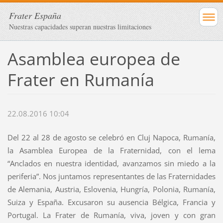
Frater España
Nuestras capacidades superan nuestras limitaciones
Asamblea europea de
Frater en Rumanía
22.08.2016 10:04
Del 22 al 28 de agosto se celebró en Cluj Napoca, Rumanía,
la Asamblea Europea de la Fraternidad, con el lema
“Anclados en nuestra identidad, avanzamos sin miedo a la
periferia”. Nos juntamos representantes de las Fraternidades
de Alemania, Austria, Eslovenia, Hungría, Polonia, Rumanía,
Suiza y España. Excusaron su ausencia Bélgica, Francia y
Portugal. La Frater de Rumanía, viva, joven y con gran