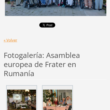
« Volver
Fotogalería: Asamblea
europea de Frater en
Rumanía