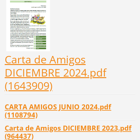
Carta de Amigos
DICIEMBRE 2024.pdf
(1643909)
CARTA AMIGOS JUNIO 2024.pdf
(1108794)
Carta de Amigos DICIEMBRE 2023.pdf
(964437)