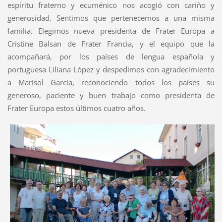
espíritu fraterno y ecuménico nos acogió con cariño y
generosidad. Sentimos que pertenecemos a una misma
familia. Elegimos nueva presidenta de Frater Europa a
Cristine Balsan de Frater Francia, y el equipo que la
acompañará, por los países de lengua española y
portuguesa Liliana López y despedimos con agradecimiento
a Marisol García, reconociendo todos los países su
generoso, paciente y buen trabajo como presidenta de
Frater Europa estos últimos cuatro años.