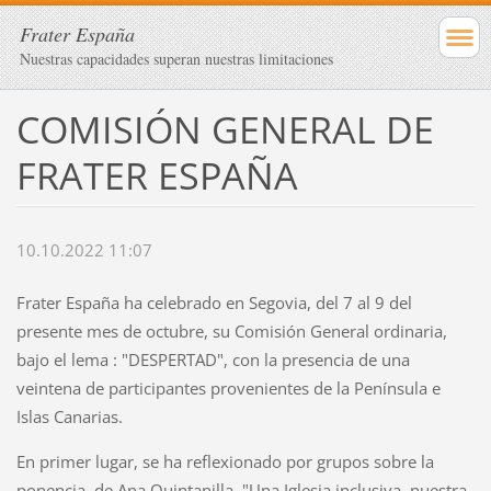
Frater España
Nuestras capacidades superan nuestras limitaciones
COMISIÓN GENERAL DE
FRATER ESPAÑA
10.10.2022 11:07
Frater España ha celebrado en Segovia, del 7 al 9 del
presente mes de octubre, su Comisión General ordinaria,
bajo el lema : "DESPERTAD", con la presencia de una
veintena de participantes provenientes de la Península e
Islas Canarias.
En primer lugar, se ha reflexionado por grupos sobre la
ponencia, de Ana Quintanilla, "Una Iglesia inclusiva, nuestra