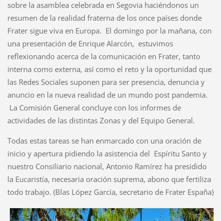
sobre la asamblea celebrada en Segovia haciéndonos un
resumen de la realidad fraterna de los once países donde
Frater sigue viva en Europa. El domingo por la mañana, con
una presentación de Enrique Alarcón, estuvimos
reflexionando acerca de la comunicación en Frater, tanto
interna como externa, así como el reto y la oportunidad que
las Redes Sociales suponen para ser presencia, denuncia y
anuncio en la nueva realidad de un mundo post pandemia.
La Comisión General concluye con los informes de
actividades de las distintas Zonas y del Equipo General.
Todas estas tareas se han enmarcado con una oración de
inicio y apertura pidiendo la asistencia del Espíritu Santo y
nuestro Consiliario nacional, Antonio Ramírez ha presidido
la Eucaristía, necesaria oración suprema, abono que fertiliza
todo trabajo. (Blas López García, secretario de Frater España)