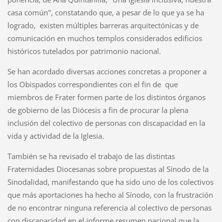
casa común", constatando que, a pesar de lo que ya se ha
logrado, existen múltiples barreras arquitectónicas y de
comunicación en muchos templos considerados edificios
históricos tutelados por patrimonio nacional.
Se han acordado diversas acciones concretas a proponer a
los Obispados correspondientes con el fin de que
miembros de Frater formen parte de los distintos órganos
de gobierno de las Diócesis a fin de procurar la plena
inclusión del colectivo de personas con discapacidad en la
vida y actividad de la Iglesia.
También se ha revisado el trabajo de las distintas
Fraternidades Diocesanas sobre propuestas al Sínodo de la
Sinodalidad, manifestando que ha sido uno de los colectivos
que más aportaciones ha hecho al Sínodo, con la frustración
de no encontrar ninguna referencia al colectivo de personas
con discapacidad en el informe resumen nacional que la