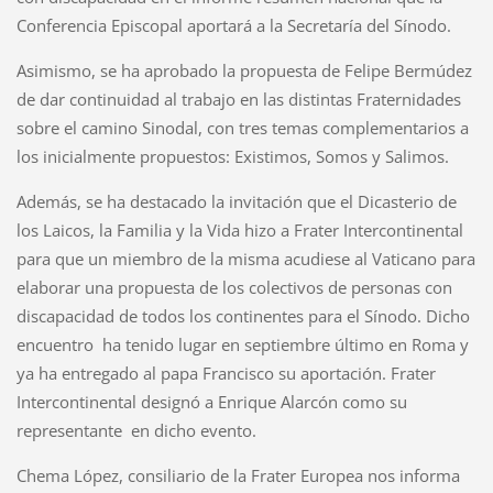
Conferencia Episcopal aportará a la Secretaría del Sínodo.
Asimismo, se ha aprobado la propuesta de Felipe Bermúdez
de dar continuidad al trabajo en las distintas Fraternidades
sobre el camino Sinodal, con tres temas complementarios a
los inicialmente propuestos: Existimos, Somos y Salimos.
Además, se ha destacado la invitación que el Dicasterio de
los Laicos, la Familia y la Vida hizo a Frater Intercontinental
para que un miembro de la misma acudiese al Vaticano para
elaborar una propuesta de los colectivos de personas con
discapacidad de todos los continentes para el Sínodo. Dicho
encuentro ha tenido lugar en septiembre último en Roma y
ya ha entregado al papa Francisco su aportación. Frater
Intercontinental designó a Enrique Alarcón como su
representante en dicho evento.
Chema López, consiliario de la Frater Europea nos informa