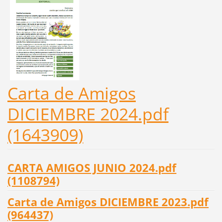
Carta de Amigos
DICIEMBRE 2024.pdf
(1643909)
CARTA AMIGOS JUNIO 2024.pdf
(1108794)
Carta de Amigos DICIEMBRE 2023.pdf
(964437)