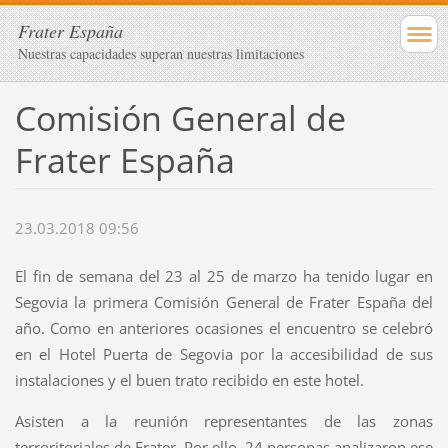
Frater España
Nuestras capacidades superan nuestras limitaciones
Comisión General de
Frater España
23.03.2018 09:56
El fin de semana del 23 al 25 de marzo ha tenido lugar en
Segovia la primera Comisión General de Frater España del
año. Como en anteriores ocasiones el encuentro se celebró
en el Hotel Puerta de Segovia por la accesibilidad de sus
instalaciones y el buen trato recibido en este hotel.
Asisten a la reunión representantes de las zonas
terroritoriales de Frater. Por ello, 24 personas analizaron ese