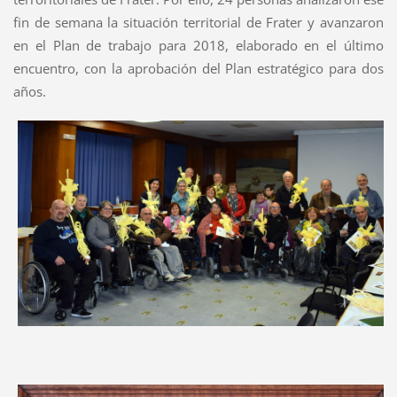
fin de semana la situación territorial de Frater y avanzaron
en el Plan de trabajo para 2018, elaborado en el último
encuentro, con la aprobación del Plan estratégico para dos
años.