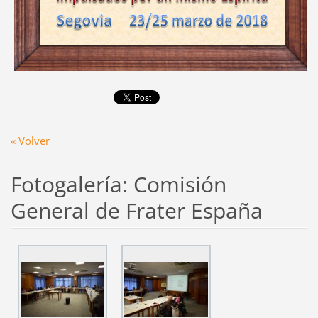
« Volver
Fotogalería: Comisión
General de Frater España