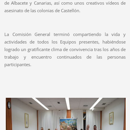
de Albacete y Canarias, así como unos creativos vídeos de
asesinato de las colonias de Castellón.
La Comisión General terminó compartiendo la vida y
actividades de todos los Equipos presentes, habiéndose
logrado un gratificante clima de convivencia tras los años de
trabajo y encuentro continuados de las personas
participantes.