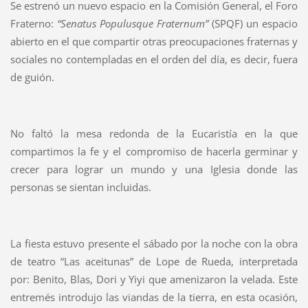
Se estrenó un nuevo espacio en la Comisión General, el Foro
Fraterno:
“Senatus Populusque Fraternum”
(SPQF) un espacio
abierto en el que compartir otras preocupaciones fraternas y
sociales no contempladas en el orden del día, es decir, fuera
de guión.
No faltó la mesa redonda de la Eucaristía en la que
compartimos la fe y el compromiso de hacerla germinar y
crecer para lograr un mundo y una Iglesia donde las
personas se sientan incluidas.
La fiesta estuvo presente el sábado por la noche con la obra
de teatro “Las aceitunas” de Lope de Rueda, interpretada
por: Benito, Blas, Dori y Yiyi que amenizaron la velada. Este
entremés introdujo las viandas de la tierra, en esta ocasión,