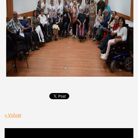
« Volver