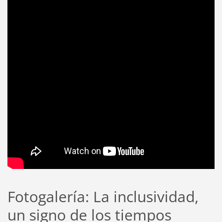
Fotogalería: La inclusividad,
un signo de los tiempos