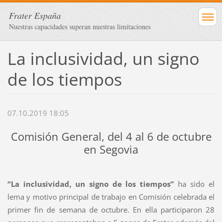
Frater España
Nuestras capacidades superan nuestras limitaciones
La inclusividad, un signo
de los tiempos
07.10.2019 18:05
Comisión General, del 4 al 6 de octubre
en Segovia
“La inclusividad, un signo de los tiempos”
ha sido el
lema y motivo principal de trabajo en Comisión celebrada el
primer fin de semana de octubre. En ella participaron 28