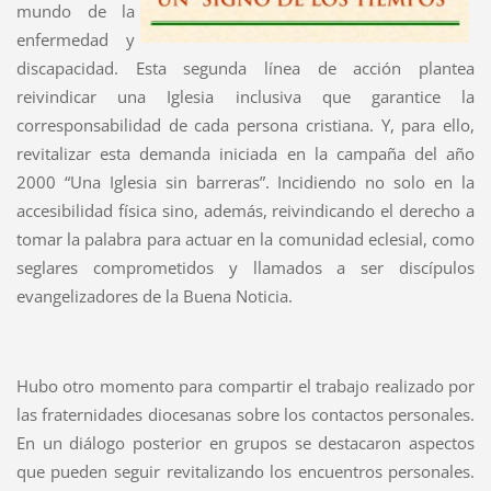
mundo de la
enfermedad y
discapacidad. Esta segunda línea de acción plantea
reivindicar una Iglesia inclusiva que garantice la
corresponsabilidad de cada persona cristiana. Y, para ello,
revitalizar esta demanda iniciada en la campaña del año
2000 “Una Iglesia sin barreras”. Incidiendo no solo en la
accesibilidad física sino, además, reivindicando el derecho a
tomar la palabra para actuar en la comunidad eclesial, como
seglares comprometidos y llamados a ser discípulos
evangelizadores de la Buena Noticia.
Hubo otro momento para compartir el trabajo realizado por
las fraternidades diocesanas sobre los contactos personales.
En un diálogo posterior en grupos se destacaron aspectos
que pueden seguir revitalizando los encuentros personales.