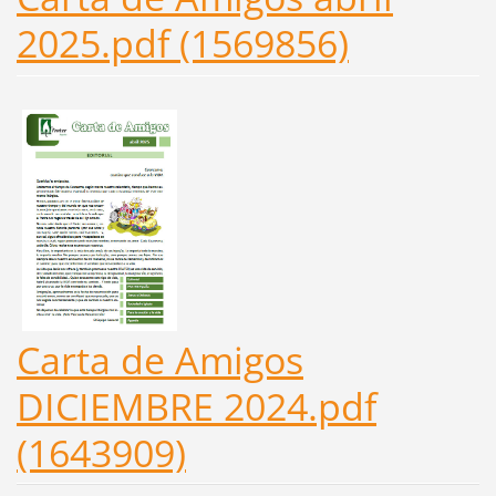
2025.pdf (1569856)
Carta de Amigos
DICIEMBRE 2024.pdf
(1643909)