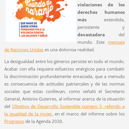
violaciones de los
derechos humanos
más
extendida,
persistente y
devastadora
del
mundo. Este
mensaje
de Naciones Unidas
es una dolorosa realidad.
La desigualdad entre los géneros persiste en todo el mundo.
Acabar con ella requiere esfuerzos enérgicos para combatir
la discriminación profundamente enraizada, que a menudo
es consecuencia de actitudes patriarcales y de las normas
sociales que estas conllevan, como señaló el Secretario
General, António Guterres, al informar acerca de la situación
del
Objetivo de Desarrollo Sostenible número 5, referido a
la igualdad de la mujer
, en el marco del informe sobre los
Progresos
de la Agenda 2030.