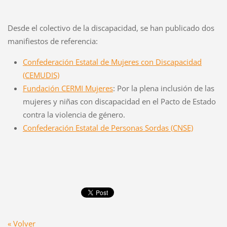
Desde el colectivo de la discapacidad, se han publicado dos
manifiestos de referencia:
Confederación Estatal de Mujeres con Discapacidad
(CEMUDIS)
Fundación CERMI Mujeres
: Por la plena inclusión de las
mujeres y niñas con discapacidad en el Pacto de Estado
contra la violencia de género.
Confederación Estatal de Personas Sordas (CNSE)
« Volver