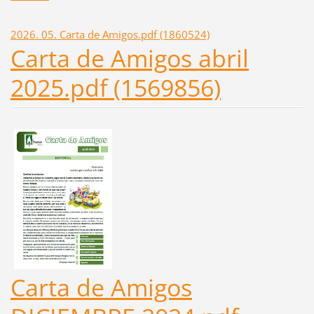
2026. 05. Carta de Amigos.pdf (1860524)
Carta de Amigos abril
2025.pdf (1569856)
Carta de Amigos