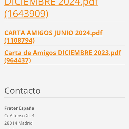
DICIEMBRE 2024.pdf
(1643909)
CARTA AMIGOS JUNIO 2024.pdf
(1108794)
Carta de Amigos DICIEMBRE 2023.pdf
(964437)
Contacto
Frater España
C/ Alfonso XI, 4.
28014 Madrid