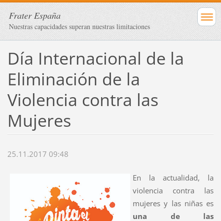
Frater España
Nuestras capacidades superan nuestras limitaciones
Día Internacional de la
Eliminación de la
Violencia contra las
Mujeres
25.11.2017 09:48
En la actualidad, la
violencia contra las
mujeres y las niñas es
una de las