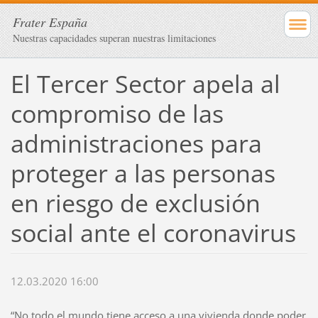
Frater España
Nuestras capacidades superan nuestras limitaciones
El Tercer Sector apela al
compromiso de las
administraciones para
proteger a las personas
en riesgo de exclusión
social ante el coronavirus
12.03.2020 16:00
“No todo el mundo tiene acceso a una vivienda donde poder