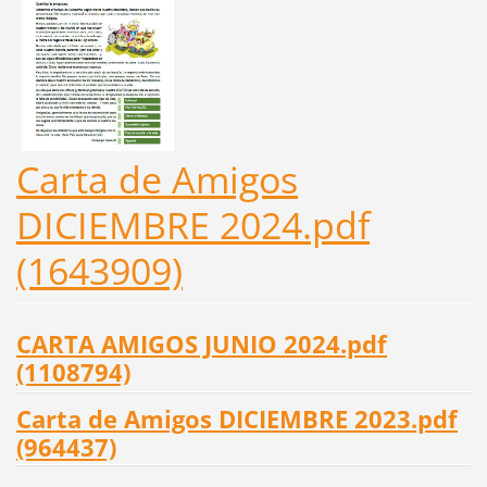
Carta de Amigos
DICIEMBRE 2024.pdf
(1643909)
CARTA AMIGOS JUNIO 2024.pdf
(1108794)
Carta de Amigos DICIEMBRE 2023.pdf
(964437)