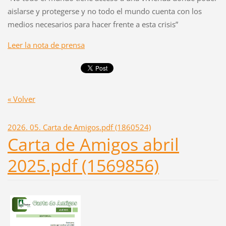
aislarse y protegerse y no todo el mundo cuenta con los
medios necesarios para hacer frente a esta crisis”
Leer la nota de prensa
« Volver
2026. 05. Carta de Amigos.pdf (1860524)
Carta de Amigos abril
2025.pdf (1569856)