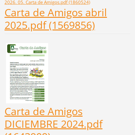
2026. 05. Carta de Amigos.pdf (1860524)
Carta de Amigos abril
2025.pdf (1569856)
Carta de Amigos
DICIEMBRE 2024.pdf