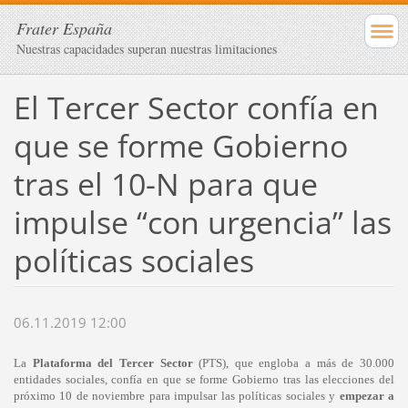
Frater España
Nuestras capacidades superan nuestras limitaciones
El Tercer Sector confía en
que se forme Gobierno
tras el 10-N para que
impulse “con urgencia” las
políticas sociales
06.11.2019 12:00
La
Plataforma del Tercer Sector
(PTS), que engloba a más de 30.000
entidades sociales, confía en que se forme Gobierno tras las elecciones del
próximo 10 de noviembre para impulsar las políticas sociales y
empezar a