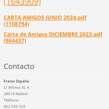
(1643909)
CARTA AMIGOS JUNIO 2024.pdf
(1108794)
Carta de Amigos DICIEMBRE 2023.pdf
(964437)
Contacto
Frater España
C/ Alfonso XI, 4.
28014 Madrid
Teléfono:
662 539 324