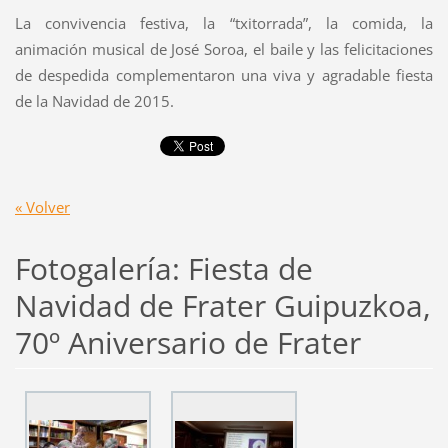
La convivencia festiva, la “txitorrada”, la comida, la
animación musical de José Soroa, el baile y las felicitaciones
de despedida complementaron una viva y agradable fiesta
de la Navidad de 2015.
« Volver
Fotogalería: Fiesta de
Navidad de Frater Guipuzkoa,
70º Aniversario de Frater