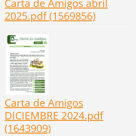
Carta de Amigos abril
2025.pdf (1569856)
Carta de Amigos
DICIEMBRE 2024.pdf
(1643909)