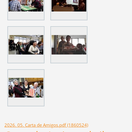
2026. 05. Carta de Amigos.pdf (1860524)