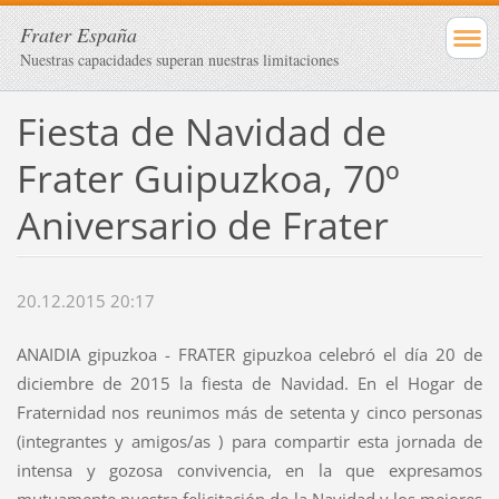
Frater España
Nuestras capacidades superan nuestras limitaciones
Fiesta de Navidad de
Frater Guipuzkoa, 70º
Aniversario de Frater
20.12.2015 20:17
ANAIDIA gipuzkoa - FRATER gipuzkoa celebró el día 20 de
diciembre de 2015 la fiesta de Navidad. En el Hogar de
Fraternidad nos reunimos más de setenta y cinco personas
(integrantes y amigos/as ) para compartir esta jornada de
intensa y gozosa convivencia, en la que expresamos