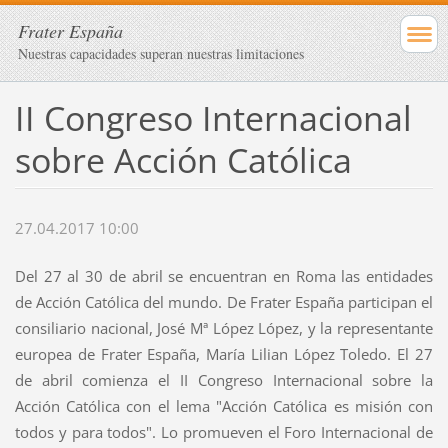
Frater España
Nuestras capacidades superan nuestras limitaciones
II Congreso Internacional
sobre Acción Católica
27.04.2017 10:00
Del 27 al 30 de abril se encuentran en Roma las entidades
de Acción Católica del mundo. De Frater España participan el
consiliario nacional, José Mª López López, y la representante
europea de Frater España, María Lilian López Toledo. El 27
de abril comienza el II Congreso Internacional sobre la
Acción Católica con el lema "Acción Católica es misión con
todos y para todos". Lo promueven el Foro Internacional de