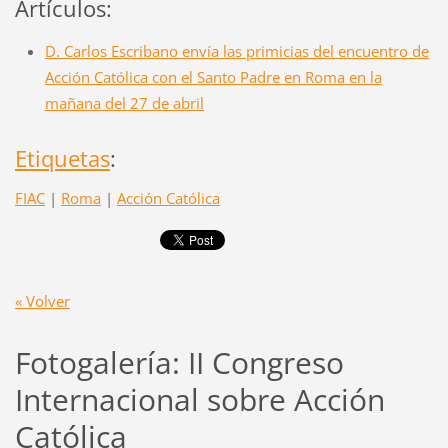
Artículos:
D. Carlos Escribano envía las primicias del encuentro de
Acción Católica con el Santo Padre en Roma en la
mañana del 27 de abril
Etiquetas
:
FIAC
|
Roma
|
Acción Católica
« Volver
Fotogalería: II Congreso
Internacional sobre Acción
Católica