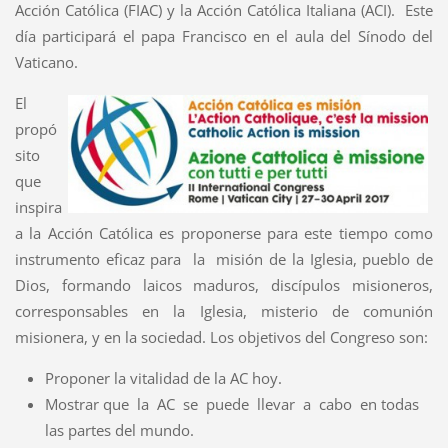
Acción Católica (FIAC) y la Acción Católica Italiana (ACI). Este
día participará el papa Francisco en el aula del Sínodo del
Vaticano.
El
propó
sito
que
inspira
a la Acción Católica es proponerse para este tiempo como
instrumento eficaz para la misión de la Iglesia, pueblo de
Dios, formando laicos maduros, discípulos misioneros,
corresponsables en la Iglesia, misterio de comunión
misionera, y en la sociedad. Los objetivos del Congreso son:
Proponer la vitalidad de la AC hoy.
Mostrar que la AC se puede llevar a cabo en todas
las partes del mundo.