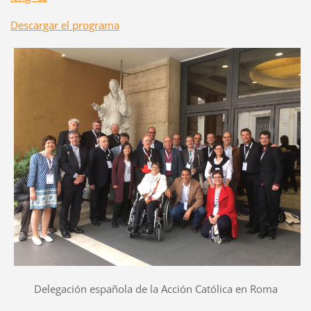
Descargar el programa
Delegación española de la Acción Católica en Roma