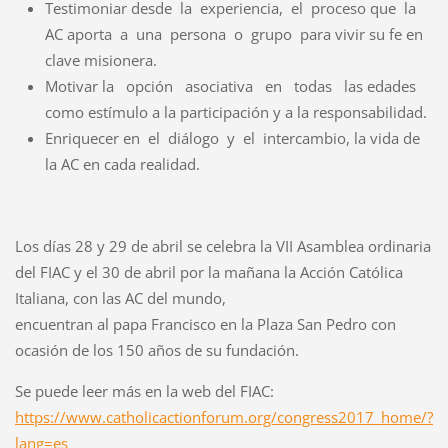
Testimoniar desde la experiencia, el proceso que la
AC aporta a una persona o grupo para vivir su fe en
clave misionera.
Motivar la opción asociativa en todas las edades
como estímulo a la participación y a la responsabilidad.
Enriquecer en el diálogo y el intercambio, la vida de
la AC en cada realidad.
Los días 28 y 29 de abril se celebra la VII Asamblea ordinaria
del FIAC y el 30 de abril por la mañana la Acción Católica
Italiana, con las AC del mundo,
encuentran al papa Francisco en la Plaza San Pedro con
ocasión de los 150 años de su fundación.
Se puede leer más en la web del FIAC:
https://www.catholicactionforum.org/congress2017_home/?
lang=es