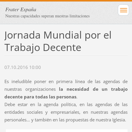
Frater España
Nuestras capacidades superan nuestras limitaciones
Jornada Mundial por el
Trabajo Decente
07.10.2016 10:00
Es ineludible poner en primera línea de las agendas de
nuestras organizaciones
la necesidad de un trabajo
decente para todas las personas
.
Debe estar en la agenda política, en las agendas de las
entidades sociales y empresariales, en nuestras agendas
personales… y también en las propuestas de nuestra Iglesia.