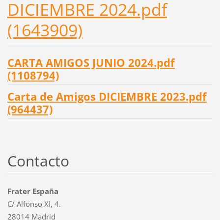
DICIEMBRE 2024.pdf
(1643909)
CARTA AMIGOS JUNIO 2024.pdf
(1108794)
Carta de Amigos DICIEMBRE 2023.pdf
(964437)
Contacto
Frater España
C/ Alfonso XI, 4.
28014 Madrid