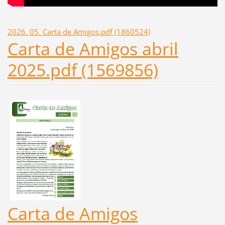
2026. 05. Carta de Amigos.pdf (1860524)
Carta de Amigos abril
2025.pdf (1569856)
Carta de Amigos