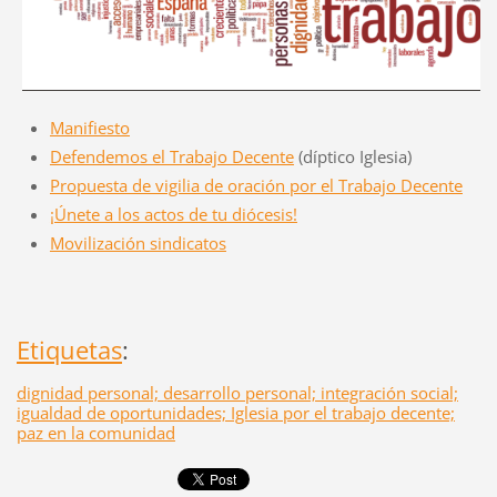
Manifiesto
Defendemos el Trabajo Decente
(díptico Iglesia)
Propuesta de vigilia de oración por el Trabajo Decente
¡Únete a los actos de tu diócesis!
Movilización sindicatos
Etiquetas
:
dignidad personal; desarrollo personal; integración social;
igualdad de oportunidades; Iglesia por el trabajo decente;
paz en la comunidad