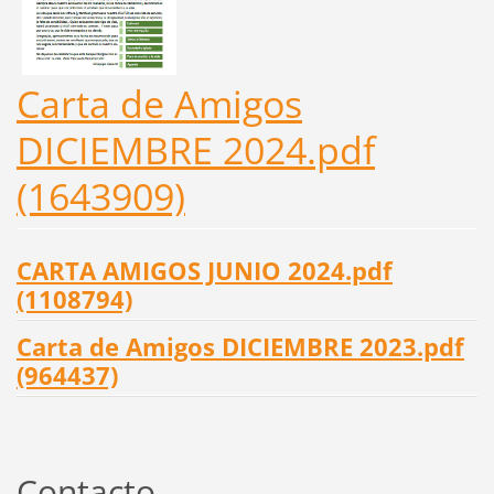
Carta de Amigos
DICIEMBRE 2024.pdf
(1643909)
CARTA AMIGOS JUNIO 2024.pdf
(1108794)
Carta de Amigos DICIEMBRE 2023.pdf
(964437)
Contacto