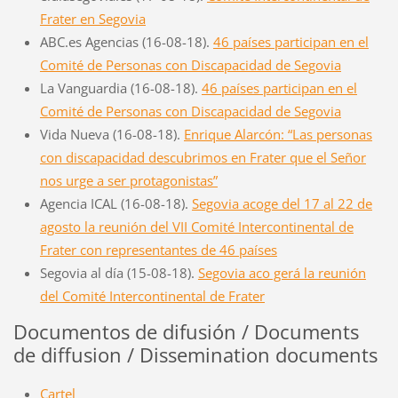
Frater en Segovia
ABC.es Agencias (16-08-18).
46 países participan en el
Comité de Personas con Discapacidad de Segovia
La Vanguardia (16-08-18).
46 países participan en el
Comité de Personas con Discapacidad de Segovia
Vida Nueva (16-08-18).
Enrique Alarcón: “Las personas
con discapacidad descubrimos en Frater que el Señor
nos urge a ser protagonistas”
Agencia ICAL (16-08-18).
Segovia acoge del 17 al 22 de
agosto la reunión del VII Comité Intercontinental de
Frater con representantes de 46 países
Segovia al día (15-08-18).
Segovia aco gerá la reunión
del Comité Intercontinental de Frater
Documentos de difusión / Documents
de diffusion / Dissemination documents
Cartel