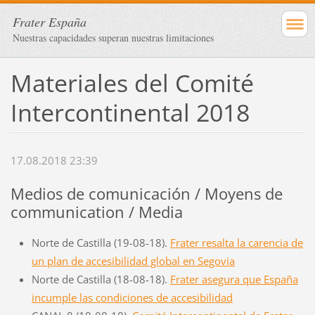
Frater España
Nuestras capacidades superan nuestras limitaciones
Materiales del Comité
Intercontinental 2018
17.08.2018 23:39
Medios de comunicación / Moyens de
communication / Media
Norte de Castilla (19-08-18).
Frater resalta la carencia de
un plan de accesibilidad global en Segovia
Norte de Castilla (18-08-18).
Frater asegura que España
incumple las condiciones de accesibilidad