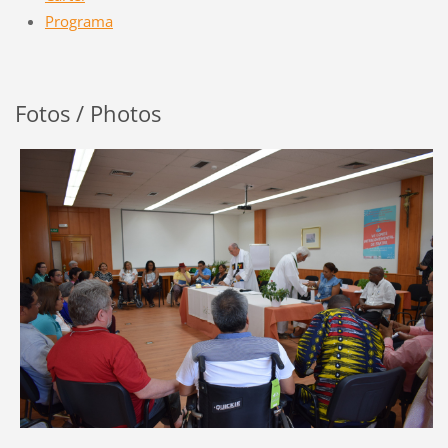
Programa
Fotos / Photos