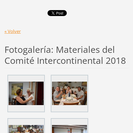
« Volver
Fotogalería: Materiales del
Comité Intercontinental 2018