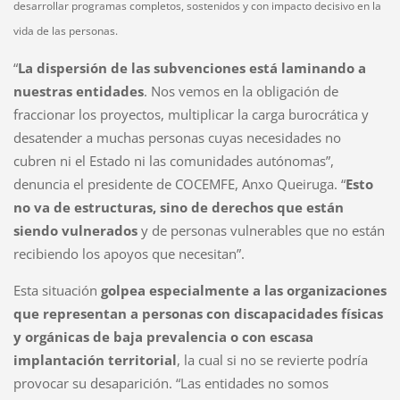
desarrollar programas completos, sostenidos y con impacto decisivo en la
vida de las personas.
“
La dispersión de las subvenciones está laminando a
nuestras entidades
. Nos vemos en la obligación de
fraccionar los proyectos, multiplicar la carga burocrática y
desatender a muchas personas cuyas necesidades no
cubren ni el Estado ni las comunidades autónomas”,
denuncia el presidente de COCEMFE, Anxo Queiruga. “
Esto
no va de estructuras, sino de derechos que están
siendo vulnerados
y de personas vulnerables que no están
recibiendo los apoyos que necesitan”.
Esta situación
golpea especialmente a las organizaciones
que representan a personas con discapacidades físicas
y orgánicas de baja prevalencia o con escasa
implantación territorial
, la cual si no se revierte podría
provocar su desaparición. “Las entidades no somos