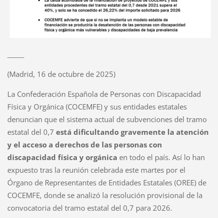
_____
(Madrid, 16 de octubre de 2025)
La Confederación Española de Personas con Discapacidad
Física y Orgánica (COCEMFE) y sus entidades estatales
denuncian que el sistema actual de subvenciones del tramo
estatal del 0,7
está dificultando gravemente la atención
y el acceso a derechos de las personas con
discapacidad física y orgánica
en todo el país. Así lo han
expuesto tras la reunión celebrada este martes por el
Órgano de Representantes de Entidades Estatales (OREE) de
COCEMFE, donde se analizó la resolución provisional de la
convocatoria del tramo estatal del 0,7 para 2026.