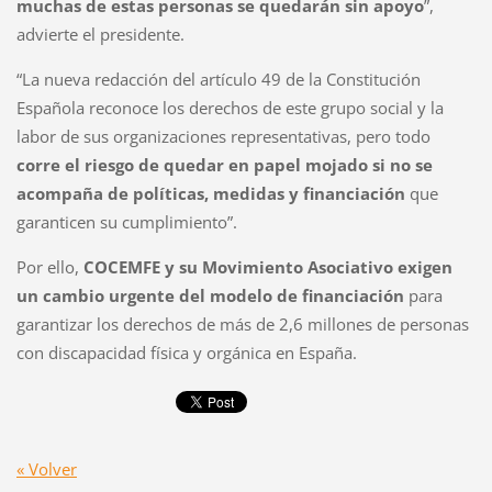
muchas de estas personas se quedarán sin apoyo
”,
advierte el presidente.
“La nueva redacción del artículo 49 de la Constitución
Española reconoce los derechos de este grupo social y la
labor de sus organizaciones representativas, pero todo
corre el riesgo de quedar en papel mojado si no se
acompaña de políticas, medidas y financiación
que
garanticen su cumplimiento”.
Por ello,
COCEMFE y su Movimiento Asociativo exigen
un cambio urgente del modelo de financiación
para
garantizar los derechos de más de 2,6 millones de personas
con discapacidad física y orgánica en España.
« Volver