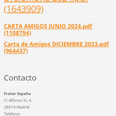
(1643909)
CARTA AMIGOS JUNIO 2024.pdf
(1108794)
Carta de Amigos DICIEMBRE 2023.pdf
(964437)
Contacto
Frater España
C/ Alfonso XI, 4.
28014 Madrid
Teléfono: