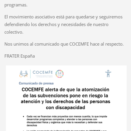
programas.
El movimiento asociativo está para quedarse y seguiremos
defendiendo los derechos y necesidades de nuestro
colectivo.
Nos unimos al comunicado que COCEMFE hace al respecto.
FRATER España