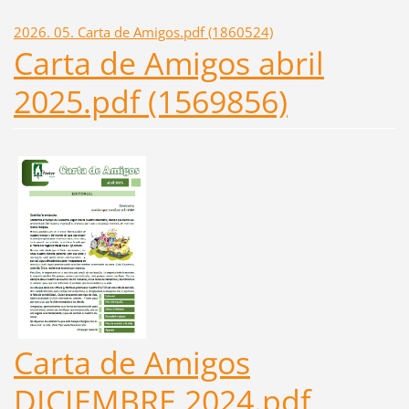
2026. 05. Carta de Amigos.pdf (1860524)
Carta de Amigos abril
2025.pdf (1569856)
Carta de Amigos
DICIEMBRE 2024.pdf