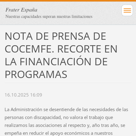
Frater España
Nuestras capacidades superan nuestras limitaciones
NOTA DE PRENSA DE
COCEMFE. RECORTE EN
LA FINANCIACIÓN DE
PROGRAMAS
16.10.2025 16:09
La Administración se desentiende de las necesidades de las
personas con discapacidad, no valora el trabajo que
realizamos las asociaciones al respecto y, año tras año, se
empeña en reducir el apoyo económicos a nuestros