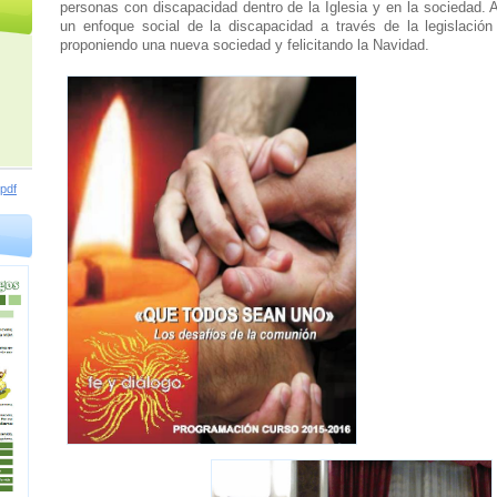
personas con discapacidad dentro de la Iglesia y en la sociedad.
un enfoque social de la discapacidad a través de la legislación 
proponiendo una nueva sociedad y felicitando la Navidad.
pdf