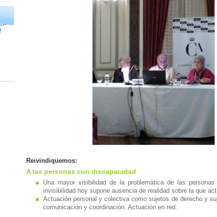
DF
O
Reivindiquemos:
A las personas con discapacidad
Una mayor visibilidad de la problemática de las personas
invisibilidad hoy supone ausencia de realidad sobre la que act
Actuación personal y colectiva como sujetos de derecho y su
comunicación y coordinación. Actuación en red.