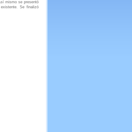
 Así mismo se presentó
existente. Se finalizó