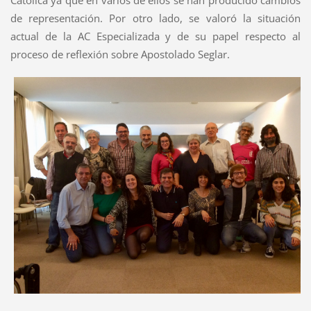
Católica ya que en varios de ellos se han producido cambios
de representación. Por otro lado, se valoró la situación
actual de la AC Especializada y de su papel respecto al
proceso de reflexión sobre Apostolado Seglar.