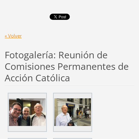
« Volver
Fotogalería: Reunión de
Comisiones Permanentes de
Acción Católica