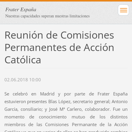
Frater España
Nuestras capacidades superan nuestras limitaciones
Reunión de Comisiones
Permanentes de Acción
Católica
02.06.2018 10:00
Se celebró en Madrid y por parte de Frater España
estuvieron presentes Blas López, secretario general; Antonio
García, consiliario; y José Mª Carlero, colaborador. Fue un
momento de conocimiento mutuo de los distintos
miembros de las Comisiones Permanante de la Acción