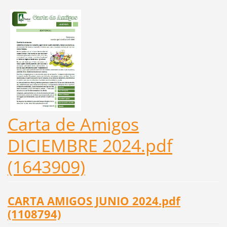
Carta de Amigos
DICIEMBRE 2024.pdf
(1643909)
CARTA AMIGOS JUNIO 2024.pdf
(1108794)