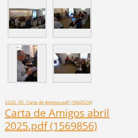
2026. 05. Carta de Amigos.pdf (1860524)
Carta de Amigos abril
2025.pdf (1569856)