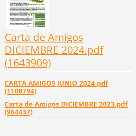
Carta de Amigos
DICIEMBRE 2024.pdf
(1643909)
CARTA AMIGOS JUNIO 2024.pdf
(1108794)
Carta de Amigos DICIEMBRE 2023.pdf
(964437)