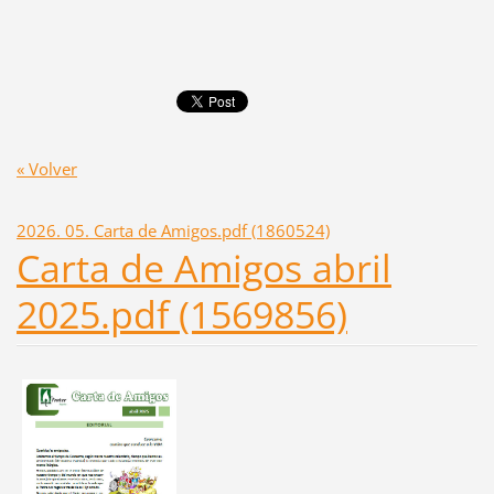
« Volver
2026. 05. Carta de Amigos.pdf (1860524)
Carta de Amigos abril
2025.pdf (1569856)