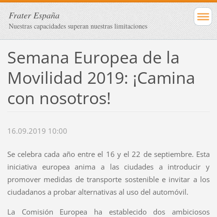
Frater España
Nuestras capacidades superan nuestras limitaciones
Semana Europea de la
Movilidad 2019: ¡Camina
con nosotros!
16.09.2019 10:00
Se celebra cada año entre el 16 y el 22 de septiembre. Esta
iniciativa europea anima a las ciudades a introducir y
promover medidas de transporte sostenible e invitar a los
ciudadanos a probar alternativas al uso del automóvil.
La Comisión Europea ha establecido dos ambiciosos