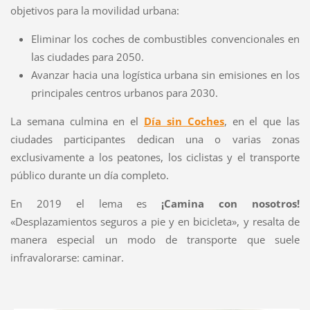
objetivos para la movilidad urbana:
Eliminar los coches de combustibles convencionales en
las ciudades para 2050.
Avanzar hacia una logística urbana sin emisiones en los
principales centros urbanos para 2030.
La semana culmina en el
Día sin Coches
, en el que las
ciudades participantes dedican una o varias zonas
exclusivamente a los peatones, los ciclistas y el transporte
público durante un día completo.
En 2019 el lema es
¡Camina con nosotros!
«Desplazamientos seguros a pie y en bicicleta», y resalta de
manera especial un modo de transporte que suele
infravalorarse: caminar.