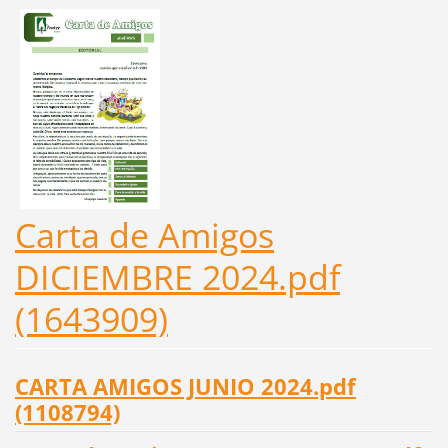
Carta de Amigos
DICIEMBRE 2024.pdf
(1643909)
CARTA AMIGOS JUNIO 2024.pdf
(1108794)