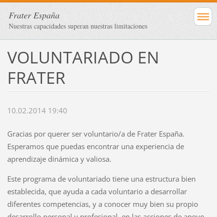
Frater España
Nuestras capacidades superan nuestras limitaciones
VOLUNTARIADO EN
FRATER
10.02.2014 19:40
Gracias por querer ser voluntario/a de Frater España.
Esperamos que puedas encontrar una experiencia de
aprendizaje dinámica y valiosa.
Este programa de voluntariado tiene una estructura bien
establecida, que ayuda a cada voluntario a desarrollar
diferentes competencias, y a conocer muy bien su propio
desarrollo personal y profesional, en las acciones de apoyo