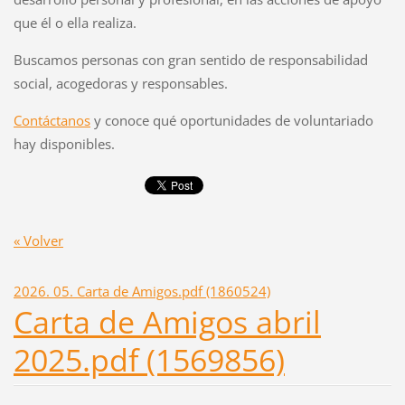
que él o ella realiza.
Buscamos personas con gran sentido de responsabilidad
social, acogedoras y responsables.
Contáctanos
y conoce qué oportunidades de voluntariado
hay disponibles.
« Volver
2026. 05. Carta de Amigos.pdf (1860524)
Carta de Amigos abril
2025.pdf (1569856)