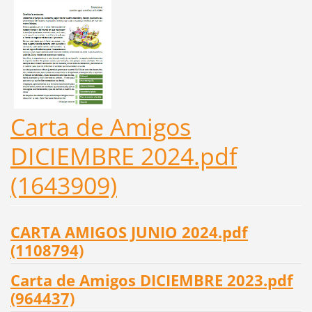
Carta de Amigos
DICIEMBRE 2024.pdf
(1643909)
CARTA AMIGOS JUNIO 2024.pdf
(1108794)
Carta de Amigos DICIEMBRE 2023.pdf
(964437)