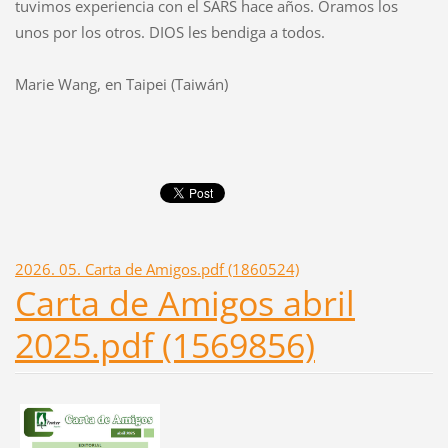
tuvimos
e
xperiencia con el SARS hace años. Oramos los
unos por los otros. DIOS les bendiga a todos.
Marie Wang, en Taipei (Taiwán)
2026. 05. Carta de Amigos.pdf (1860524)
Carta de Amigos abril
2025.pdf (1569856)