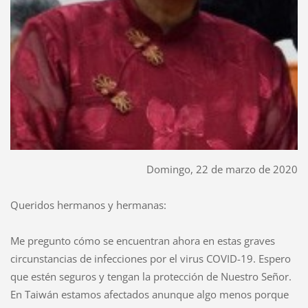
Domingo, 22 de marzo de 2020
Queridos hermanos y hermanas:
Me pregunto cómo se encuentran ahora en estas graves
circunstancias de infecciones por el virus COVID-19. Espero
que estén seguros y tengan la protección de Nuestro Señor.
En Taiwán estamos afectados anunque algo menos porque