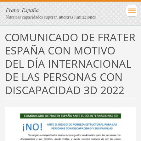
Frater España
Nuestras capacidades superan nuestras limitaciones
COMUNICADO DE FRATER
ESPAÑA CON MOTIVO
DEL DÍA INTERNACIONAL
DE LAS PERSONAS CON
DISCAPACIDAD 3D 2022