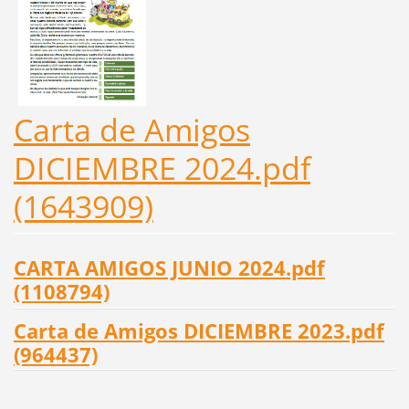
Carta de Amigos
DICIEMBRE 2024.pdf
(1643909)
CARTA AMIGOS JUNIO 2024.pdf
(1108794)
Carta de Amigos DICIEMBRE 2023.pdf
(964437)