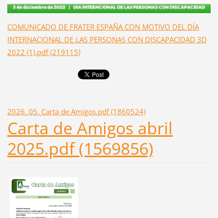
COMUNICADO DE FRATER ESPAÑA CON MOTIVO DEL DÍA
INTERNACIONAL DE LAS PERSONAS CON DISCAPACIDAD 3D
2022 (1).pdf (219115)
2026. 05. Carta de Amigos.pdf (1860524)
Carta de Amigos abril
2025.pdf (1569856)