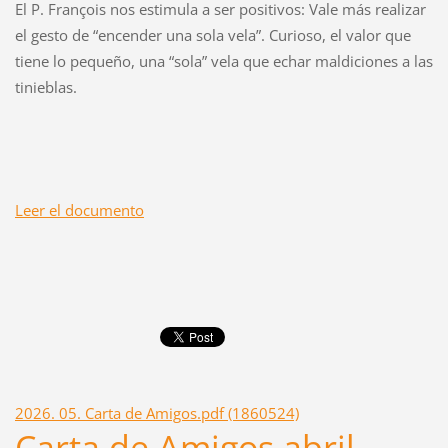
El P. François nos estimula a ser positivos: Vale más realizar
el gesto de “encender una sola vela”. Curioso, el valor que
tiene lo pequeño, una “sola” vela que echar maldiciones a las
tinieblas.
Leer el documento
2026. 05. Carta de Amigos.pdf (1860524)
Carta de Amigos abril