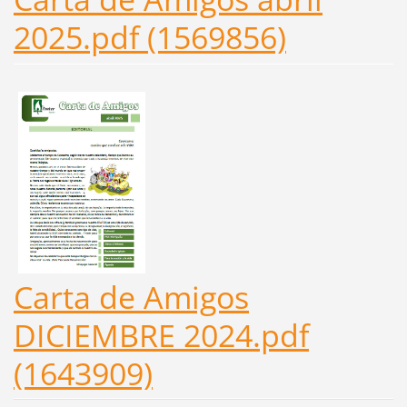
2025.pdf (1569856)
Carta de Amigos
DICIEMBRE 2024.pdf
(1643909)