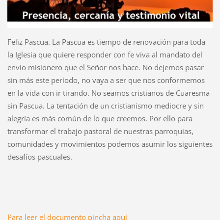
Feliz Pascua. La Pascua es tiempo de renovación para toda
la Iglesia que quiere responder con fe viva al mandato del
envío misionero que el Señor nos hace. No dejemos pasar
sin más este período, no vaya a ser que nos conformemos
en la vida con ir tirando. No seamos cristianos de Cuaresma
sin Pascua. La tentación de un cristianismo mediocre y sin
alegría es más común de lo que creemos. Por ello para
transformar el trabajo pastoral de nuestras parroquias,
comunidades y movimientos podemos asumir los siguientes
desafíos pascuales.
Para leer el documento pincha aquí