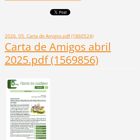
2026. 05. Carta de Amigos.pdf (1860524)
Carta de Amigos abril
2025.pdf (1569856)