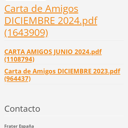
Carta de Amigos
DICIEMBRE 2024.pdf
(1643909)
CARTA AMIGOS JUNIO 2024.pdf
(1108794)
Carta de Amigos DICIEMBRE 2023.pdf
(964437)
Contacto
Frater España