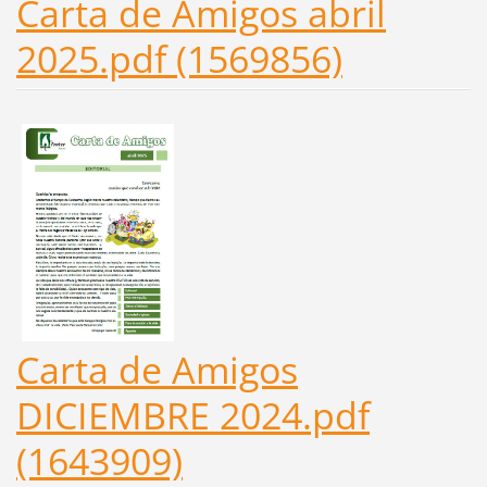
Carta de Amigos abril
2025.pdf (1569856)
Carta de Amigos
DICIEMBRE 2024.pdf
(1643909)