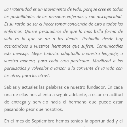
La Fraternidad es un Movimiento de Vida, porque cree en todas
las posibilidades de las personas enfermas y con discapacidad.
Es su razón de ser el hacer tomar conciencia de esto a todos los
enfermos. Quiere persuadiros de que la más bella forma de
vida es la que se da a los demás. Probadla desde hoy
acercándoos a vuestros hermanos que sufren. Comunicadles
este mensaje. Mejor todavía: adaptadlo a vuestro lenguaje, a
vuestra manera, para cada caso particular. Movilizad a los
paralizados y volvedlos a lanzar a la corriente de la vida con
los otros, para los otros”.
Sabias y actuales las palabras de nuestro fundador. En cada
una de ellas nos alienta a seguir adelante, a estar en actitud
de entrega y servicio hacia el hermano que puede estar
pasándolo peor que nosotros.
En el mes de Septiembre hemos tenido la oportunidad y el