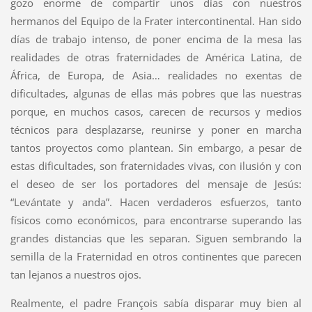
gozo enorme de compartir unos días con nuestros
hermanos del Equipo de la Frater intercontinental. Han sido
días de trabajo intenso, de poner encima de la mesa las
realidades de otras fraternidades de América Latina, de
África, de Europa, de Asia… realidades no exentas de
dificultades, algunas de ellas más pobres que las nuestras
porque, en muchos casos, carecen de recursos y medios
técnicos para desplazarse, reunirse y poner en marcha
tantos proyectos como plantean. Sin embargo, a pesar de
estas dificultades, son fraternidades vivas, con ilusión y con
el deseo de ser los portadores del mensaje de Jesús:
“Levántate y anda”. Hacen verdaderos esfuerzos, tanto
físicos como económicos, para encontrarse superando las
grandes distancias que les separan. Siguen sembrando la
semilla de la Fraternidad en otros continentes que parecen
tan lejanos a nuestros ojos.
Realmente, el padre François sabía disparar muy bien al