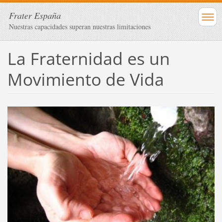
Frater España
Nuestras capacidades superan nuestras limitaciones
La Fraternidad es un
Movimiento de Vida