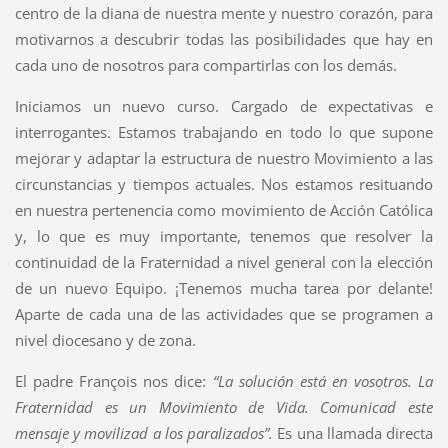
centro de la diana de nuestra mente y nuestro corazón, para
motivarnos a descubrir todas las posibilidades que hay en
cada uno de nosotros para compartirlas con los demás.
Iniciamos un nuevo curso. Cargado de expectativas e
interrogantes. Estamos trabajando en todo lo que supone
mejorar y adaptar la estructura de nuestro Movimiento a las
circunstancias y tiempos actuales. Nos estamos resituando
en nuestra pertenencia como movimiento de Acción Católica
y, lo que es muy importante, tenemos que resolver la
continuidad de la Fraternidad a nivel general con la elección
de un nuevo Equipo. ¡Tenemos mucha tarea por delante!
Aparte de cada una de las actividades que se programen a
nivel diocesano y de zona.
El padre François nos dice:
“La solución está en vosotros. La
Fraternidad es un Movimiento de Vida. Comunicad este
mensaje y movilizad a los paralizados”.
Es una llamada directa