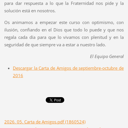
para dar respuesta a lo que la Fraternidad nos pide y la
solución está en nosotros.
Os animamos a empezar este curso con optimismo, con
ilusión, confiando en el Dios que todo lo puede y que nos
regala cada día para que lo vivamos con plenitud y en la
seguridad de que siempre va a estar a nuestro lado.
El Equipo General
Descargar la Carta de Amigos de septiembre-octubre de
2016
2026. 05. Carta de Amigos.pdf (1860524)