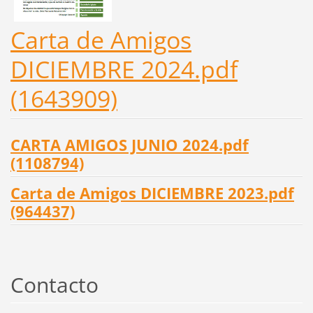
Carta de Amigos
DICIEMBRE 2024.pdf
(1643909)
CARTA AMIGOS JUNIO 2024.pdf
(1108794)
Carta de Amigos DICIEMBRE 2023.pdf
(964437)
Contacto