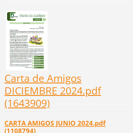
Carta de Amigos
DICIEMBRE 2024.pdf
(1643909)
CARTA AMIGOS JUNIO 2024.pdf
(1108794)