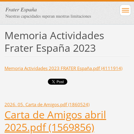
Frater España
Nuestras capacidades superan nuestras limitaciones
Memoria Actividades
Frater España 2023
Memoria Actividades 2023 FRATER España.pdf (4111914)
2026. 05. Carta de Amigos.pdf (1860524)
Carta de Amigos abril
2025.pdf (1569856)