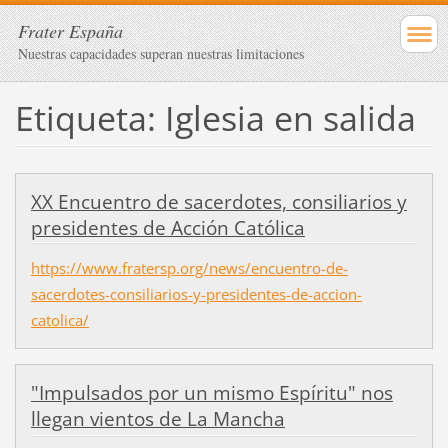
Frater España
Nuestras capacidades superan nuestras limitaciones
Etiqueta: Iglesia en salida
XX Encuentro de sacerdotes, consiliarios y
presidentes de Acción Católica
https://www.fratersp.org/news/encuentro-de-
sacerdotes-consiliarios-y-presidentes-de-accion-
catolica/
"Impulsados por un mismo Espíritu" nos
llegan vientos de La Mancha