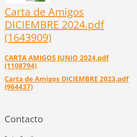
Carta de Amigos
DICIEMBRE 2024.pdf
(1643909)
CARTA AMIGOS JUNIO 2024.pdf
(1108794)
Carta de Amigos DICIEMBRE 2023.pdf
(964437)
Contacto