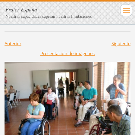
Frater España
Nuestras capacidades superan nuestras limitaciones
Anterior
Siguiente
Presentación de imágenes