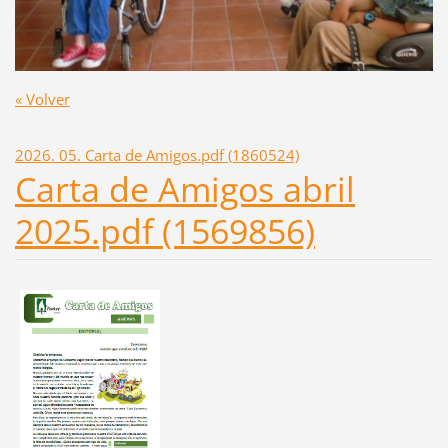
« Volver
2026. 05. Carta de Amigos.pdf (1860524)
Carta de Amigos abril
2025.pdf (1569856)