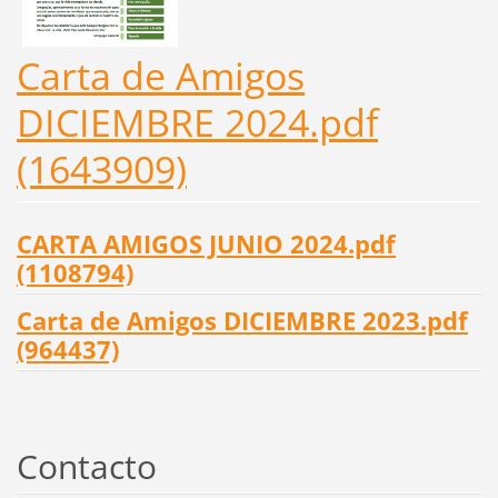
Carta de Amigos
DICIEMBRE 2024.pdf
(1643909)
CARTA AMIGOS JUNIO 2024.pdf
(1108794)
Carta de Amigos DICIEMBRE 2023.pdf
(964437)
Contacto