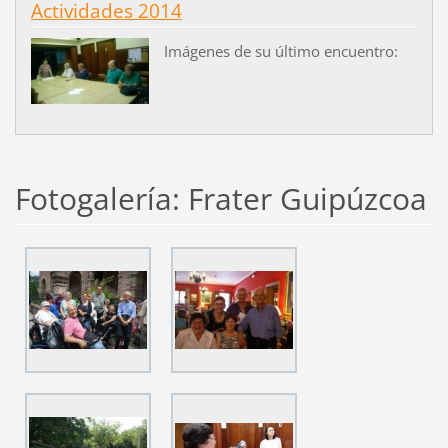
Actividades 2014
Imágenes de su último encuentro:
Fotogalería: Frater Guipúzcoa