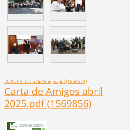
2026. 05. Carta de Amigos.pdf (1860524)
Carta de Amigos abril
2025.pdf (1569856)