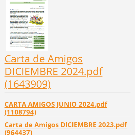
Carta de Amigos
DICIEMBRE 2024.pdf
(1643909)
CARTA AMIGOS JUNIO 2024.pdf
(1108794)
Carta de Amigos DICIEMBRE 2023.pdf
(964437)