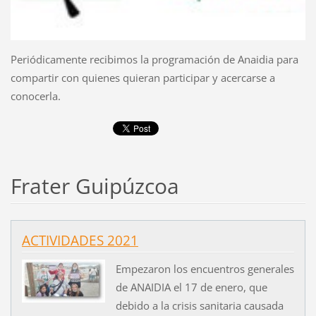
Periódicamente recibimos la programación de Anaidia para
compartir con quienes quieran participar y acercarse a
conocerla.
Frater Guipúzcoa
ACTIVIDADES 2021
Empezaron los encuentros generales
de ANAIDIA el 17 de enero, que
debido a la crisis sanitaria causada