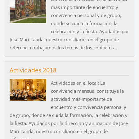
más importante de encuentro y
convivencia personal y de grupo,
donde se cuida la formación, la
celebración y la fiesta. Ayudados por
José Mari Landa, nuestro consiliario, en el grupo de
referencia trabajamos los temas de los contactos...
Actividades 2018
Actividades en el local: La
convivencia mensual constituye la
actividad más importante de
encuentro y convivencia personal y
de grupo, donde se cuida la formación, la celebración y
la fiesta. Ayudados por la dirección y animación de José
Mari Landa, nuestro consiliario en el grupo de