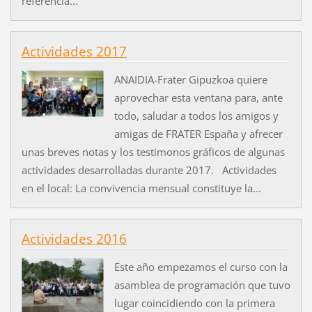
referencia...
Actividades 2017
ANAIDIA-Frater Gipuzkoa quiere
aprovechar esta ventana para, ante
todo, saludar a todos los amigos y
amigas de FRATER España y afrecer
unas breves notas y los testimonos gráficos de algunas
actividades desarrolladas durante 2017. Actividades
en el local: La convivencia mensual constituye la...
Actividades 2016
Este año empezamos el curso con la
asamblea de programación que tuvo
lugar coincidiendo con la primera