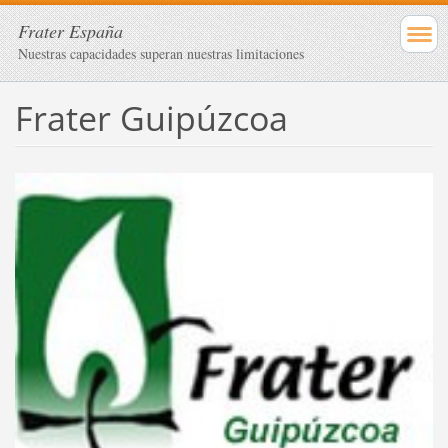
Frater España
Nuestras capacidades superan nuestras limitaciones
Frater Guipúzcoa