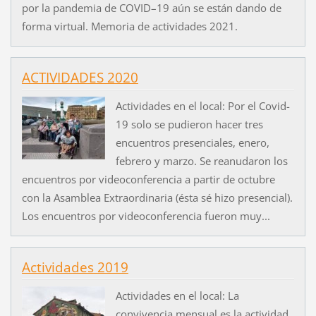
por la pandemia de COVID–19 aún se están dando de
forma virtual. Memoria de actividades 2021.
ACTIVIDADES 2020
Actividades en el local: Por el Covid-
19 solo se pudieron hacer tres
encuentros presenciales, enero,
febrero y marzo. Se reanudaron los
encuentros por videoconferencia a partir de octubre
con la Asamblea Extraordinaria (ésta sé hizo presencial).
Los encuentros por videoconferencia fueron muy...
Actividades 2019
Actividades en el local: La
convivencia mensual es la actividad