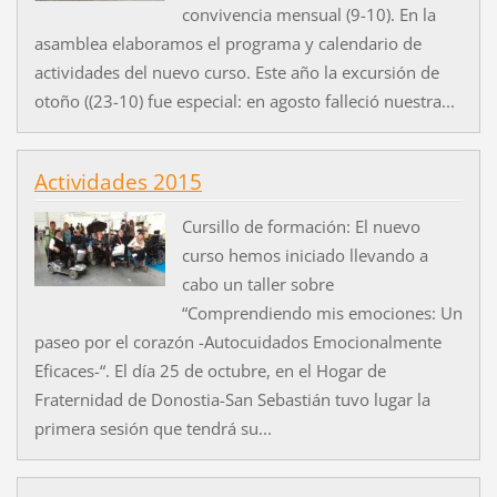
convivencia mensual (9-10). En la
asamblea elaboramos el programa y calendario de
actividades del nuevo curso. Este año la excursión de
otoño ((23-10) fue especial: en agosto falleció nuestra...
Actividades 2015
Cursillo de formación: El nuevo
curso hemos iniciado llevando a
cabo un taller sobre
“Comprendiendo mis emociones: Un
paseo por el corazón -Autocuidados Emocionalmente
Eficaces-“. El día 25 de octubre, en el Hogar de
Fraternidad de Donostia-San Sebastián tuvo lugar la
primera sesión que tendrá su...