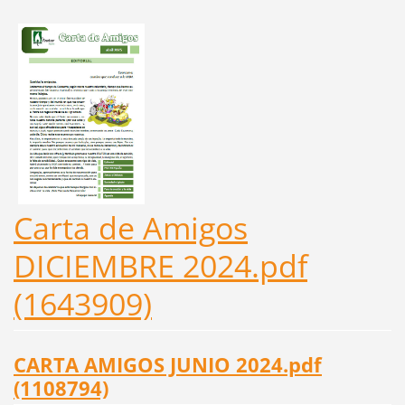
Carta de Amigos
DICIEMBRE 2024.pdf
(1643909)
CARTA AMIGOS JUNIO 2024.pdf
(1108794)