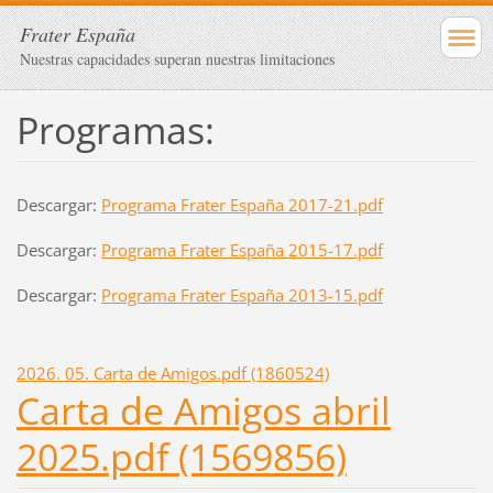
Frater España
Nuestras capacidades superan nuestras limitaciones
Programas:
Descargar:
Programa Frater España 2017-21.pdf
Descargar:
Programa Frater España 2015-17.pdf
Descargar:
Programa Frater España 2013-15.pdf
2026. 05. Carta de Amigos.pdf (1860524)
Carta de Amigos abril
2025.pdf (1569856)