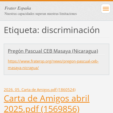
Frater España
Nuestras capacidades superan nuestras limitaciones
Etiqueta: discriminación
Pregón Pascual CEB Masaya (Nicaragua)
https://www.fratersp.org/news/pregon-pascual-ceb-
masaya-nicragua/
2026. 05. Carta de Amigos.pdf (1860524)
Carta de Amigos abril
2025.pdf (1569856)