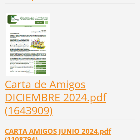
Carta de Amigos
DICIEMBRE 2024.pdf
(1643909)
CARTA AMIGOS JUNIO 2024.pdf
(1108794)