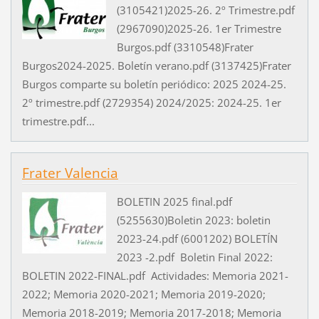
(3105421)2025-26. 2º Trimestre.pdf
(2967090)2025-26. 1er Trimestre
Burgos.pdf (3310548)Frater
Burgos2024-2025. Boletín verano.pdf (3137425)Frater
Burgos comparte su boletín periódico: 2025 2024-25.
2º trimestre.pdf (2729354) 2024/2025: 2024-25. 1er
trimestre.pdf...
Frater Valencia
BOLETIN 2025 final.pdf
(5255630)Boletin 2023: boletin
2023-24.pdf (6001202) BOLETÍN
2023 -2.pdf Boletin Final 2022:
BOLETIN 2022-FINAL.pdf Actividades: Memoria 2021-
2022; Memoria 2020-2021; Memoria 2019-2020;
Memoria 2018-2019; Memoria 2017-2018; Memoria