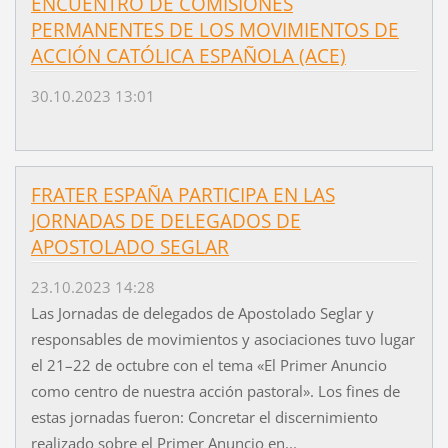
ENCUENTRO DE COMISIONES
PERMANENTES DE LOS MOVIMIENTOS DE
ACCIÓN CATÓLICA ESPAÑOLA (ACE)
30.10.2023 13:01
FRATER ESPAÑA PARTICIPA EN LAS
JORNADAS DE DELEGADOS DE
APOSTOLADO SEGLAR
23.10.2023 14:28
Las Jornadas de delegados de Apostolado Seglar y
responsables de movimientos y asociaciones tuvo lugar
el 21–22 de octubre con el tema «El Primer Anuncio
como centro de nuestra acción pastoral». Los fines de
estas jornadas fueron: Concretar el discernimiento
realizado sobre el Primer Anuncio en...