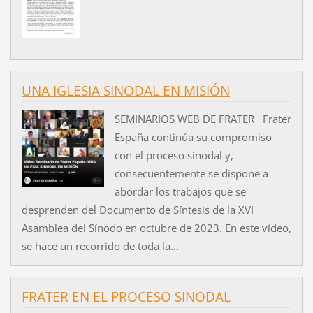
UNA IGLESIA SINODAL EN MISIÓN
SEMINARIOS WEB DE FRATER Frater
España continúa su compromiso
con el proceso sinodal y,
consecuentemente se dispone a
abordar los trabajos que se
desprenden del Documento de Síntesis de la XVI
Asamblea del Sínodo en octubre de 2023. En este vídeo,
se hace un recorrido de toda la...
FRATER EN EL PROCESO SINODAL