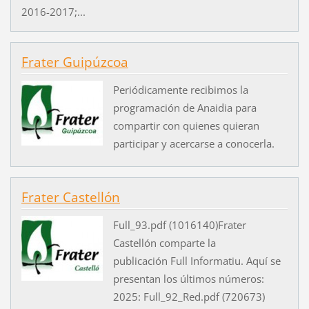
2016-2017;...
Frater Guipúzcoa
Periódicamente recibimos la
programación de Anaidia para
compartir con quienes quieran
participar y acercarse a conocerla.
Frater Castellón
Full_93.pdf (1016140)Frater
Castellón comparte la
publicación Full Informatiu. Aquí se
presentan los últimos números:
2025: Full_92_Red.pdf (720673)