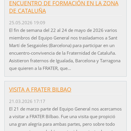
ENCUENTRO DE FORMACIÓN EN LA ZONA
DE CATALUÑA
25.05.2026 19:09
El fin de semana del 22 al 24 de mayo de 2026 varios
miembros del Equipo General nos trasladamos a Sant
Martí de Sesgaioles (Barcelona) para participar en un
encuentro-convivencia de la Fraternidad de Cataluña.
Asistieron fraternos de Igualada, Barcelona y Tarragona
que quieren a la FRATER, que...
VISITA A FRATER BILBAO
21.03.2026 17:17
El 21 de marzo parte del Equipo General nos acercamos
a visitar a FRATER Bilbao. Fue una visita que propició
una gran alegría para ambas partes, pero sobre todo