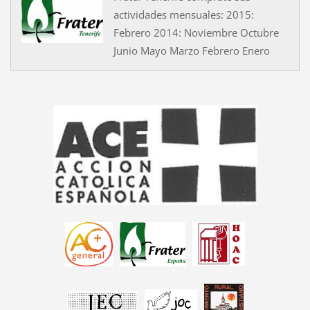
actividades mensuales: 2015:
Febrero 2014: Noviembre Octubre
Junio Mayo Marzo Febrero Enero