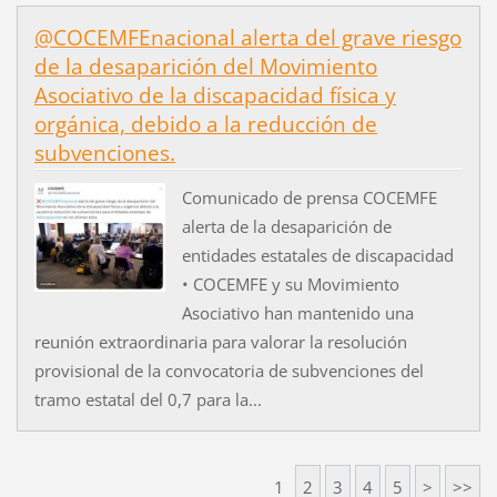
@COCEMFEnacional alerta del grave riesgo
de la desaparición del Movimiento
Asociativo de la discapacidad física y
orgánica, debido a la reducción de
subvenciones.
Comunicado de prensa COCEMFE
alerta de la desaparición de
entidades estatales de discapacidad
• COCEMFE y su Movimiento
Asociativo han mantenido una
reunión extraordinaria para valorar la resolución
provisional de la convocatoria de subvenciones del
tramo estatal del 0,7 para la...
1
2
3
4
5
>
>>