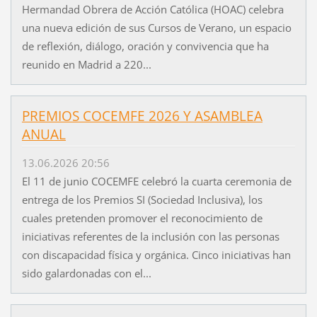
Hermandad Obrera de Acción Católica (HOAC) celebra
una nueva edición de sus Cursos de Verano, un espacio
de reflexión, diálogo, oración y convivencia que ha
reunido en Madrid a 220...
PREMIOS COCEMFE 2026 Y ASAMBLEA
ANUAL
13.06.2026 20:56
El 11 de junio COCEMFE celebró la cuarta ceremonia de
entrega de los Premios SI (Sociedad Inclusiva), los
cuales pretenden promover el reconocimiento de
iniciativas referentes de la inclusión con las personas
con discapacidad física y orgánica. Cinco iniciativas han
sido galardonadas con el...