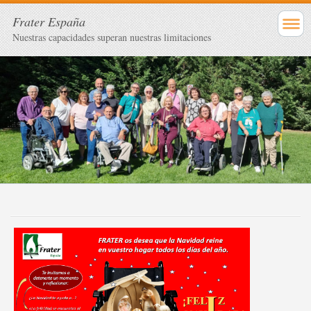
Frater España
Nuestras capacidades superan nuestras limitaciones