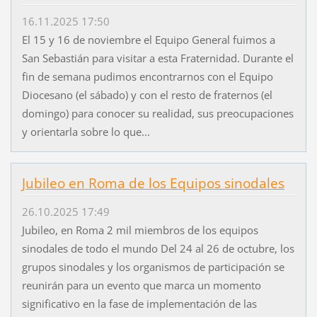
16.11.2025 17:50
El 15 y 16 de noviembre el Equipo General fuimos a
San Sebastián para visitar a esta Fraternidad. Durante el
fin de semana pudimos encontrarnos con el Equipo
Diocesano (el sábado) y con el resto de fraternos (el
domingo) para conocer su realidad, sus preocupaciones
y orientarla sobre lo que...
Jubileo en Roma de los Equipos sinodales
26.10.2025 17:49
Jubileo, en Roma 2 mil miembros de los equipos
sinodales de todo el mundo Del 24 al 26 de octubre, los
grupos sinodales y los organismos de participación se
reunirán para un evento que marca un momento
significativo en la fase de implementación de las