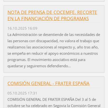
NOTA DE PRENSA DE COCEMFE. RECORTE
EN LA FINANCIACIÓN DE PROGRAMAS
16.10.2025 16:09
La Administración se desentiende de las necesidades de
las personas con discapacidad, no valora el trabajo que
realizamos las asociaciones al respecto y, año tras año,
se empeña en reducir el apoyo económicos a nuestros
programas. El movimiento asociativo está para
quedarse y seguiremos defendiendo...
COMISIÓN GENERAL - FRATER ESPAÑA
05.10.2025 17:31
COMISIÓN GENERAL DE FRATER ESPAÑA Del 3 al 5 de
octubre se ha celebrado en Segovia la Comisión General