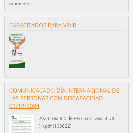
momentos,...
CAPACITADOS PARA VIVIR
COMUNICACADO DÍA INTERNACIONAL DE
LAS PERSONAS CON DISCAPACIDAD
03/12/2024
2024. Día Int. de Pers. con Disc. 3 DIC
(1).pdf (103022)