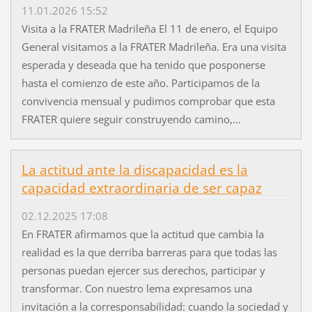
11.01.2026 15:52
Visita a la FRATER Madrileña El 11 de enero, el Equipo
General visitamos a la FRATER Madrileña. Era una visita
esperada y deseada que ha tenido que posponerse
hasta el comienzo de este año. Participamos de la
convivencia mensual y pudimos comprobar que esta
FRATER quiere seguir construyendo camino,...
La actitud ante la discapacidad es la
capacidad extraordinaria de ser capaz
02.12.2025 17:08
En FRATER afirmamos que la actitud que cambia la
realidad es la que derriba barreras para que todas las
personas puedan ejercer sus derechos, participar y
transformar. Con nuestro lema expresamos una
invitación a la corresponsabilidad: cuando la sociedad y