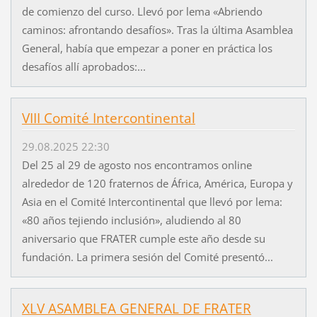
de comienzo del curso. Llevó por lema «Abriendo
caminos: afrontando desafíos». Tras la última Asamblea
General, había que empezar a poner en práctica los
desafíos allí aprobados:...
VIII Comité Intercontinental
29.08.2025 22:30
Del 25 al 29 de agosto nos encontramos online
alrededor de 120 fraternos de África, América, Europa y
Asia en el Comité Intercontinental que llevó por lema:
«80 años tejiendo inclusión», aludiendo al 80
aniversario que FRATER cumple este año desde su
fundación. La primera sesión del Comité presentó...
XLV ASAMBLEA GENERAL DE FRATER