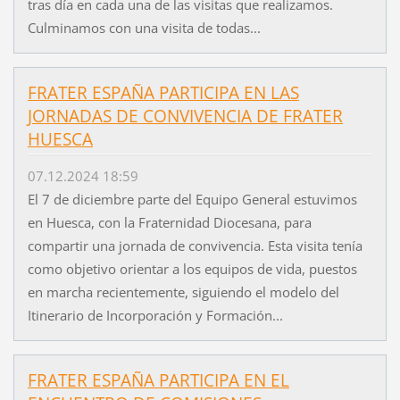
tras día en cada una de las visitas que realizamos.
Culminamos con una visita de todas...
FRATER ESPAÑA PARTICIPA EN LAS
JORNADAS DE CONVIVENCIA DE FRATER
HUESCA
07.12.2024 18:59
El 7 de diciembre parte del Equipo General estuvimos
en Huesca, con la Fraternidad Diocesana, para
compartir una jornada de convivencia. Esta visita tenía
como objetivo orientar a los equipos de vida, puestos
en marcha recientemente, siguiendo el modelo del
Itinerario de Incorporación y Formación...
FRATER ESPAÑA PARTICIPA EN EL