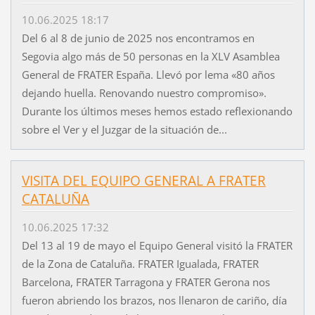
10.06.2025 18:17
Del 6 al 8 de junio de 2025 nos encontramos en
Segovia algo más de 50 personas en la XLV Asamblea
General de FRATER España. Llevó por lema «80 años
dejando huella. Renovando nuestro compromiso».
Durante los últimos meses hemos estado reflexionando
sobre el Ver y el Juzgar de la situación de...
VISITA DEL EQUIPO GENERAL A FRATER
CATALUÑA
10.06.2025 17:32
Del 13 al 19 de mayo el Equipo General visitó la FRATER
de la Zona de Cataluña. FRATER Igualada, FRATER
Barcelona, FRATER Tarragona y FRATER Gerona nos
fueron abriendo los brazos, nos llenaron de cariño, día