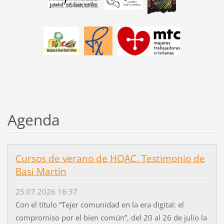
Agenda
Cursos de verano de HOAC. Testimonio de
Basi Martín
25.07.2026 16:37
Con el título “Tejer comunidad en la era digital: el
compromiso por el bien común”, del 20 al 26 de julio la