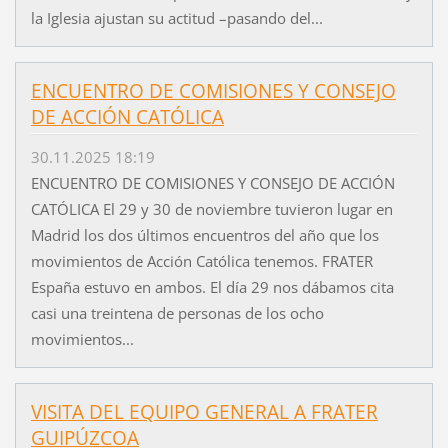
la Iglesia ajustan su actitud –pasando del...
ENCUENTRO DE COMISIONES Y CONSEJO
DE ACCIÓN CATÓLICA
30.11.2025 18:19
ENCUENTRO DE COMISIONES Y CONSEJO DE ACCIÓN
CATÓLICA El 29 y 30 de noviembre tuvieron lugar en
Madrid los dos últimos encuentros del año que los
movimientos de Acción Católica tenemos. FRATER
España estuvo en ambos. El día 29 nos dábamos cita
casi una treintena de personas de los ocho
movimientos...
VISITA DEL EQUIPO GENERAL A FRATER
GUIPÚZCOA