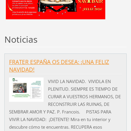
Noticias
FRATER ESPAÑA OS DESEA: ¡UNA FELIZ
NAVIDAD!
VIVID LA NAVIDAD. VIVIDLA EN
PLENITUD. SIEMPRE ES TIEMPO DE
CURAR A VUESTROS HERMANOS, DE
RECONSTRUIR LAS RUINAS, DE
SEMBRAR AMOR Y PAZ. P. Francois. PISTAS PARA
VIVIR LA NAVIDAD: ¡DETENTE! Mira en tu interior y
descubre cómo te encuentras. RECUPERA esos