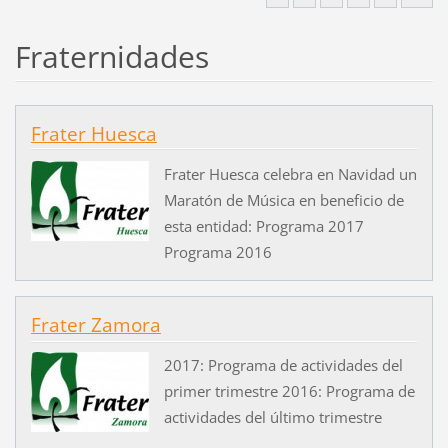
Fraternidades
Frater Huesca
Frater Huesca celebra en Navidad un
Maratón de Música en beneficio de
esta entidad: Programa 2017
Programa 2016
Frater Zamora
2017: Programa de actividades del
primer trimestre 2016: Programa de
actividades del último trimestre