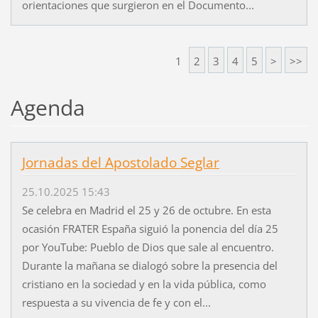
orientaciones que surgieron en el Documento...
1
2
3
4
5
>
>>
Agenda
Jornadas del Apostolado Seglar
25.10.2025 15:43
Se celebra en Madrid el 25 y 26 de octubre. En esta
ocasión FRATER España siguió la ponencia del día 25
por YouTube: Pueblo de Dios que sale al encuentro.
Durante la mañana se dialogó sobre la presencia del
cristiano en la sociedad y en la vida pública, como
respuesta a su vivencia de fe y con el...