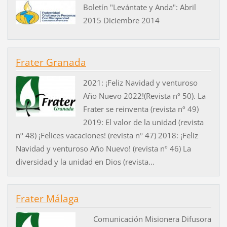
Boletín "Levántate y Anda": Abril
2015 Diciembre 2014
Frater Granada
2021: ¡Feliz Navidad y venturoso
Año Nuevo 2022!(Revista nº 50). La
Frater se reinventa (revista nº 49)
2019: El valor de la unidad (revista
nº 48) ¡Felices vacaciones! (revista nº 47) 2018: ¡Feliz
Navidad y venturoso Año Nuevo! (revista nº 46) La
diversidad y la unidad en Dios (revista...
Frater Málaga
Comunicación Misionera Difusora